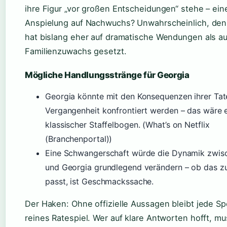
ihre Figur „vor großen Entscheidungen“ stehe – ein
Anspielung auf Nachwuchs? Unwahrscheinlich, denn
hat bislang eher auf dramatische Wendungen als au
Familienzuwachs gesetzt.
Mögliche Handlungsstränge für Georgia
Georgia könnte mit den Konsequenzen ihrer Tat
Vergangenheit konfrontiert werden – das wäre 
klassischer Staffelbogen. (What’s on Netflix
(Branchenportal))
Eine Schwangerschaft würde die Dynamik zwis
und Georgia grundlegend verändern – ob das zu
passt, ist Geschmackssache.
Der Haken: Ohne offizielle Aussagen bleibt jede Sp
reines Ratespiel. Wer auf klare Antworten hofft, m