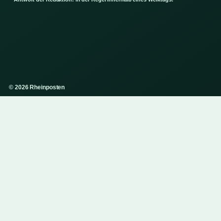
© 2026 Rheinposten