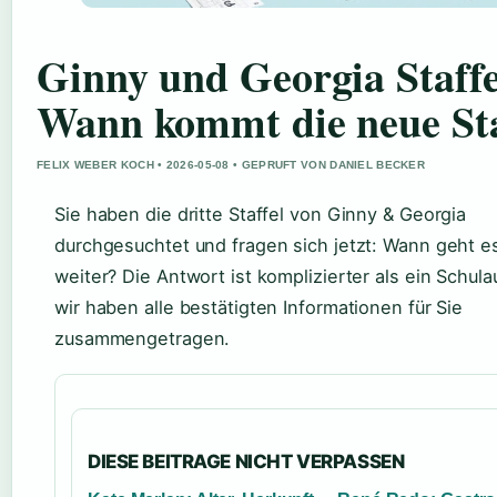
Ginny und Georgia Staffe
Wann kommt die neue Sta
FELIX WEBER KOCH • 2026-05-08 • GEPRUFT VON DANIEL BECKER
Sie haben die dritte Staffel von Ginny & Georgia
durchgesuchtet und fragen sich jetzt: Wann geht e
weiter? Die Antwort ist komplizierter als ein Schula
wir haben alle bestätigten Informationen für Sie
zusammengetragen.
DIESE BEITRAGE NICHT VERPASSEN