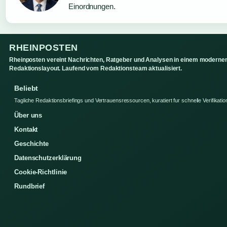
Einordnungen.
RHEINPOSTEN
Rheinposten vereint Nachrichten, Ratgeber und Analysen in einem moderne
Redaktionslayout. Laufend vom Redaktionsteam aktualisiert.
Beliebt
Tagliche Redaktionsbriefings und Vertrauensressourcen, kuratiert fur schnelle Verifikatio
Über uns
Kontakt
Geschichte
Datenschutzerklärung
Cookie-Richtlinie
Rundbrief