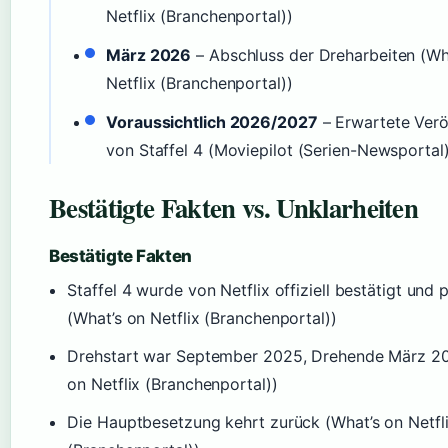
Netflix (Branchenportal))
März 2026
– Abschluss der Dreharbeiten (Wh
Netflix (Branchenportal))
Voraussichtlich 2026/2027
– Erwartete Verö
von Staffel 4 (Moviepilot (Serien-Newsportal)
Bestätigte Fakten vs. Unklarheiten
Bestätigte Fakten
Staffel 4 wurde von Netflix offiziell bestätigt und 
(What’s on Netflix (Branchenportal))
Drehstart war September 2025, Drehende März 20
on Netflix (Branchenportal))
Die Hauptbesetzung kehrt zurück (What’s on Netfl