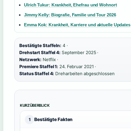
Ulrich Tukur: Krankheit, Ehefrau und Wohnort
Jimmy Kelly: Biografie, Familie und Tour 2026
Emma Kok: Krankheit, Karriere und aktuelle Updates
Bestätigte Staffeln:
4 ·
Drehstart Staffel 4:
September 2025 ·
Netzwerk:
Netflix ·
Premiere Staffel 1:
24. Februar 2021 ·
Status Staffel 4:
Dreharbeiten abgeschlossen
KURZÜBERBLICK
Bestätigte Fakten
1