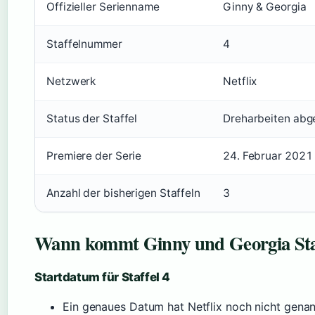
Offizieller Serienname
Ginny & Georgia
Staffelnummer
4
Netzwerk
Netflix
Status der Staffel
Dreharbeiten abg
Premiere der Serie
24. Februar 2021
Anzahl der bisherigen Staffeln
3
Wann kommt Ginny und Georgia Staf
Startdatum für Staffel 4
Ein genaues Datum hat Netflix noch nicht genan