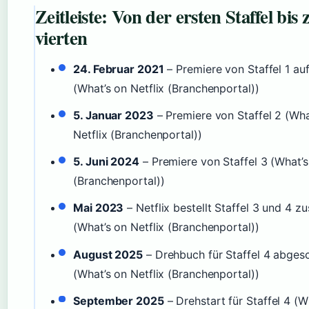
Zeitleiste: Von der ersten Staffel bis 
vierten
24. Februar 2021
– Premiere von Staffel 1 auf
(What’s on Netflix (Branchenportal))
5. Januar 2023
– Premiere von Staffel 2 (Wha
Netflix (Branchenportal))
5. Juni 2024
– Premiere von Staffel 3 (What’s
(Branchenportal))
Mai 2023
– Netflix bestellt Staffel 3 und 4 
(What’s on Netflix (Branchenportal))
August 2025
– Drehbuch für Staffel 4 abges
(What’s on Netflix (Branchenportal))
September 2025
– Drehstart für Staffel 4 (W