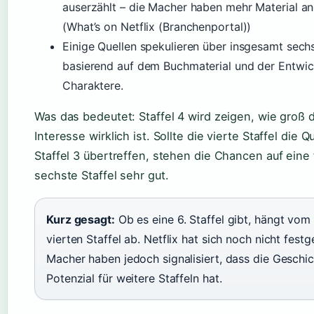
auserzählt – die Macher haben mehr Material a
(What’s on Netflix (Branchenportal))
Einige Quellen spekulieren über insgesamt sechs
basierend auf dem Buchmaterial und der Entwic
Charaktere.
Was das bedeutet: Staffel 4 wird zeigen, wie groß 
Interesse wirklich ist. Sollte die vierte Staffel die 
Staffel 3 übertreffen, stehen die Chancen auf eine
sechste Staffel sehr gut.
Kurz gesagt:
Ob es eine 6. Staffel gibt, hängt vom
vierten Staffel ab. Netflix hat sich noch nicht festg
Macher haben jedoch signalisiert, dass die Geschi
Potenzial für weitere Staffeln hat.