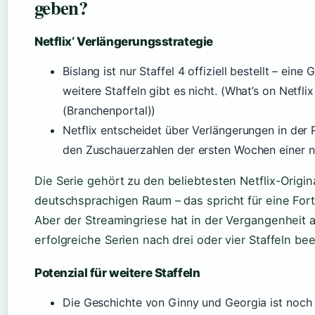
geben?
Netflix‘ Verlängerungsstrategie
Bislang ist nur Staffel 4 offiziell bestellt – eine 
weitere Staffeln gibt es nicht. (What’s on Netflix
(Branchenportal))
Netflix entscheidet über Verlängerungen in der 
den Zuschauerzahlen der ersten Wochen einer ne
Die Serie gehört zu den beliebtesten Netflix-Origin
deutschsprachigen Raum – das spricht für eine For
Aber der Streamingriese hat in der Vergangenheit 
erfolgreiche Serien nach drei oder vier Staffeln be
Potenzial für weitere Staffeln
Die Geschichte von Ginny und Georgia ist noch 