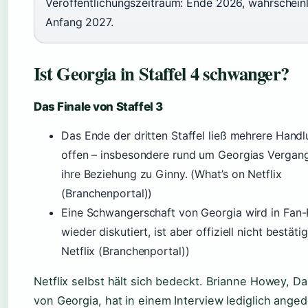
Veröffentlichungszeitraum: Ende 2026, wahrscheinl
Anfang 2027.
Ist Georgia in Staffel 4 schwanger?
Das Finale von Staffel 3
Das Ende der dritten Staffel ließ mehrere Hand
offen – insbesondere rund um Georgias Vergan
ihre Beziehung zu Ginny. (What’s on Netflix
(Branchenportal))
Eine Schwangerschaft von Georgia wird in Fan
wieder diskutiert, ist aber offiziell nicht bestäti
Netflix (Branchenportal))
Netflix selbst hält sich bedeckt. Brianne Howey, Dar
von Georgia, hat in einem Interview lediglich anged