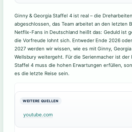
Ginny & Georgia Staffel 4 ist real – die Dreharbeite
abgeschlossen, das Team arbeitet an den letzten Bi
Netflix-Fans in Deutschland heißt das: Geduld ist g
die Vorfreude lohnt sich. Entweder Ende 2026 ode
2027 werden wir wissen, wie es mit Ginny, Georgia
Wellsbury weitergeht. Für die Serienmacher ist der
Staffel 4 muss die hohen Erwartungen erfüllen, so
es die letzte Reise sein.
WEITERE QUELLEN
youtube.com