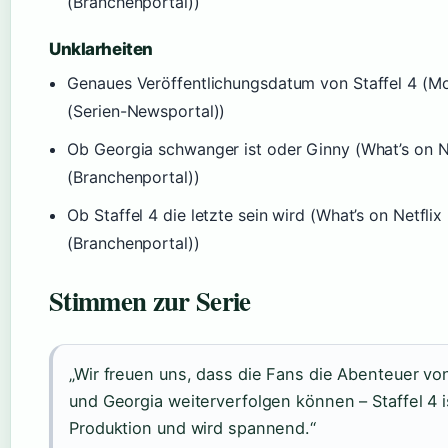
(Branchenportal))
Unklarheiten
Genaues Veröffentlichungsdatum von Staffel 4 (Mo
(Serien-Newsportal))
Ob Georgia schwanger ist oder Ginny (What’s on N
(Branchenportal))
Ob Staffel 4 die letzte sein wird (What’s on Netflix
(Branchenportal))
Stimmen zur Serie
„Wir freuen uns, dass die Fans die Abenteuer vo
und Georgia weiterverfolgen können – Staffel 4 i
Produktion und wird spannend.“