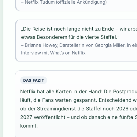
– Netflix Tudum (offizielle Ankündigung)
„Die Reise ist noch lange nicht zu Ende – wir arb
etwas Besonderem für die vierte Staffel.“
– Brianne Howey, Darstellerin von Georgia Miller, in e
Interview mit What’s on Netflix
DAS FAZIT
Netflix hat alle Karten in der Hand: Die Postprod
läuft, die Fans warten gespannt. Entscheidend wi
ob der Streamingdienst die Staffel noch 2026 ode
2027 veröffentlicht – und ob danach eine fünfte S
kommt.