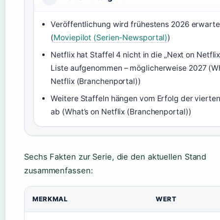
Veröffentlichung wird frühestens 2026 erwarte
(
Moviepilot (Serien-Newsportal)
)
Netflix hat Staffel 4 nicht in die „Next on Netfli
Liste aufgenommen – möglicherweise 2027 (Wh
Netflix (Branchenportal))
Weitere Staffeln hängen vom Erfolg der vierten
ab (What’s on Netflix (Branchenportal))
Sechs Fakten zur Serie, die den aktuellen Stand
zusammenfassen:
MERKMAL
WERT