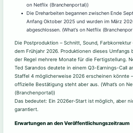
on Netflix (Branchenportal))
Die Dreharbeiten begannen zwischen Ende Sep
Anfang Oktober 2025 und wurden im März 202
abgeschlossen. (What’s on Netflix (Branchenport
Die Postproduktion – Schnitt, Sound, Farbkorrektur –
dem Frühjahr 2026. Produktionen dieses Umfangs 
der Regel mehrere Monate für die Fertigstellung. N
Ted Sarandos deutete in einem Q3-Earnings-Call a
Staffel 4 möglicherweise 2026 erscheinen könnte –
offizielle Bestätigung steht aber aus. (What’s on Net
(Branchenportal))
Das bedeutet: Ein 2026er-Start ist möglich, aber ni
garantiert.
Erwartungen an den Veröffentlichungszeitraum