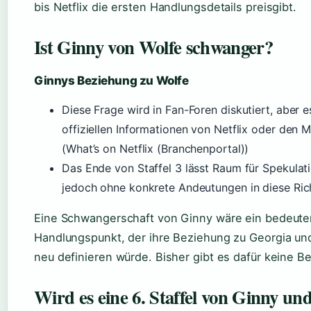
bis Netflix die ersten Handlungsdetails preisgibt.
Ist Ginny von Wolfe schwanger?
Ginnys Beziehung zu Wolfe
Diese Frage wird in Fan-Foren diskutiert, aber e
offiziellen Informationen von Netflix oder den 
(What’s on Netflix (Branchenportal))
Das Ende von Staffel 3 lässt Raum für Spekulat
jedoch ohne konkrete Andeutungen in diese Ric
Eine Schwangerschaft von Ginny wäre ein bedeute
Handlungspunkt, der ihre Beziehung zu Georgia un
neu definieren würde. Bisher gibt es dafür keine B
Wird es eine 6. Staffel von Ginny un