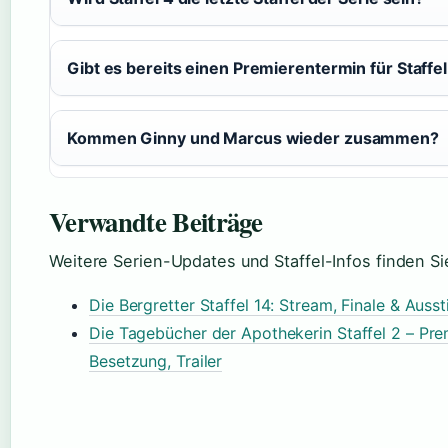
Gibt es bereits einen Premierentermin für Staffel
Kommen Ginny und Marcus wieder zusammen?
Verwandte Beiträge
Weitere Serien-Updates und Staffel-Infos finden Sie
Die Bergretter Staffel 14: Stream, Finale & Auss
Die Tagebücher der Apothekerin Staffel 2 – Pre
Besetzung, Trailer