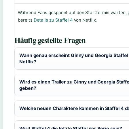
Während Fans gespannt auf den Starttermin warten, g
bereits
Details zu Staffel 4
von Netflix.
Häufig gestellte Fragen
Wann genau erscheint Ginny und Georgia Staffel 
Netflix?
Wird es einen Trailer zu Ginny und Georgia Staffe
geben?
Welche neuen Charaktere kommen in Staffel 4 d
Wird Staffel 4 die letzte Staffel der Serie sein?