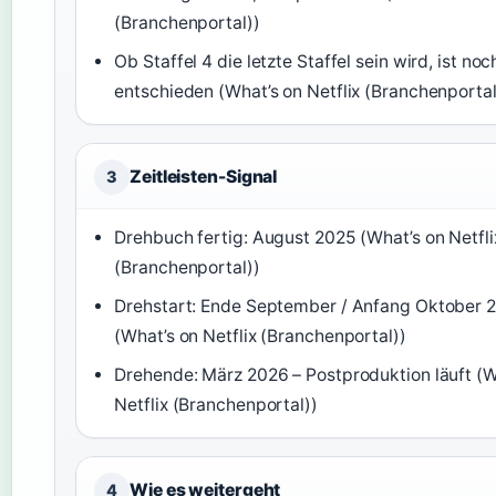
(Branchenportal))
Ob Staffel 4 die letzte Staffel sein wird, ist noc
entschieden (What’s on Netflix (Branchenportal
Zeitleisten-Signal
3
Drehbuch fertig: August 2025 (What’s on Netfli
(Branchenportal))
Drehstart: Ende September / Anfang Oktober 
(What’s on Netflix (Branchenportal))
Drehende: März 2026 – Postproduktion läuft (W
Netflix (Branchenportal))
Wie es weitergeht
4