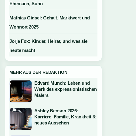
Ehemann, Sohn
Mathias Gidsel: Gehalt, Marktwert und
Wohnort 2025
Jorja Fox: Kinder, Heirat, und was sie
heute macht
MEHR AUS DER REDAKTION
Edvard Munch: Leben und
Werk des expressionistischen
Malers
Ashley Benson 2026:
Karriere, Familie, Krankheit &
neues Aussehen