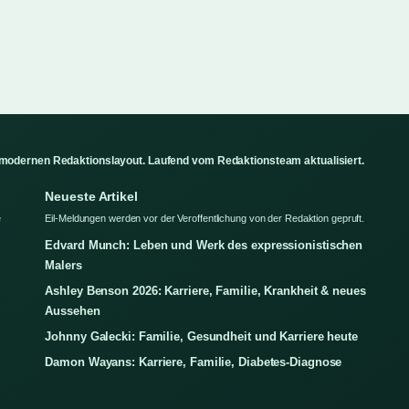
 modernen Redaktionslayout. Laufend vom Redaktionsteam aktualisiert.
Neueste Artikel
e
Eil-Meldungen werden vor der Veroffentlichung von der Redaktion gepruft.
Edvard Munch: Leben und Werk des expressionistischen
Malers
Ashley Benson 2026: Karriere, Familie, Krankheit & neues
Aussehen
Johnny Galecki: Familie, Gesundheit und Karriere heute
Damon Wayans: Karriere, Familie, Diabetes-Diagnose