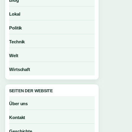
Blog
Lokal
Politik
Technik
Welt
Wirtschaft
SEITEN DER WEBSITE
Über uns
Kontakt
Geschichte