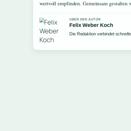
wertvoll empfinden. Gemeinsam gestalten wi
UBER DEN AUTOR
Felix Weber Koch
Die Redaktion verbindet schnell