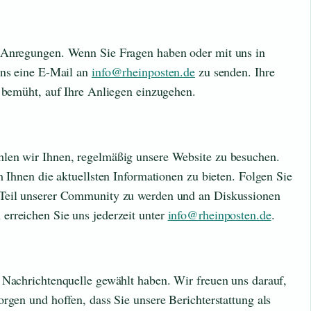
e Anregungen. Wenn Sie Fragen haben oder mit uns in
uns eine E-Mail an
info@rheinposten.de
zu senden. Ihre
s bemüht, auf Ihre Anliegen einzugehen.
len wir Ihnen, regelmäßig unsere Website zu besuchen.
m Ihnen die aktuellsten Informationen zu bieten. Folgen Sie
 Teil unserer Community zu werden und an Diskussionen
erreichen Sie uns jederzeit unter
info@rheinposten.de
.
 Nachrichtenquelle gewählt haben. Wir freuen uns darauf,
rgen und hoffen, dass Sie unsere Berichterstattung als