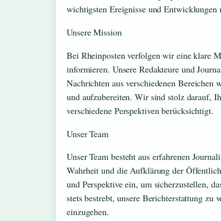
wichtigsten Ereignisse und Entwicklungen 
Unsere Mission
Bei Rheinposten verfolgen wir eine klare M
informieren. Unsere Redakteure und Journal
Nachrichten aus verschiedenen Bereichen wi
und aufzubereiten. Wir sind stolz darauf, I
verschiedene Perspektiven berücksichtigt.
Unser Team
Unser Team besteht aus erfahrenen Journalis
Wahrheit und die Aufklärung der Öffentlichk
und Perspektive ein, um sicherzustellen, da
stets bestrebt, unsere Berichterstattung zu
einzugehen.