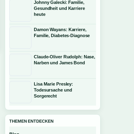
Johnny Galecki: Familie,
Gesundheit und Karriere
heute
Damon Wayans: Karriere,
Familie, Diabetes-Diagnose
Claude-Oliver Rudolph: Nase,
Narben und James Bond
Lisa Marie Presley:
Todesursache und
Sorgerecht
THEMEN ENTDECKEN