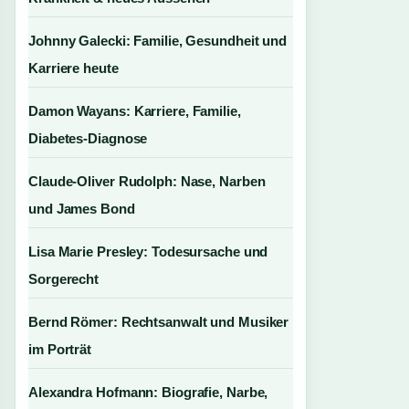
Johnny Galecki: Familie, Gesundheit und
Karriere heute
Damon Wayans: Karriere, Familie,
Diabetes-Diagnose
Claude-Oliver Rudolph: Nase, Narben
und James Bond
Lisa Marie Presley: Todesursache und
Sorgerecht
Bernd Römer: Rechtsanwalt und Musiker
im Porträt
Alexandra Hofmann: Biografie, Narbe,