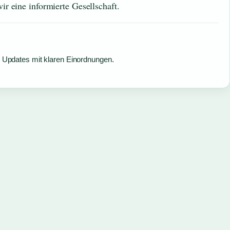
r eine informierte Gesellschaft.
e Updates mit klaren Einordnungen.