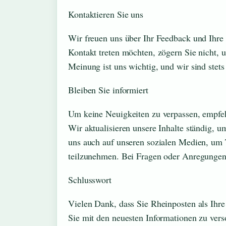
Kontaktieren Sie uns
Wir freuen uns über Ihr Feedback und Ihr
Kontakt treten möchten, zögern Sie nicht, 
Meinung ist uns wichtig, und wir sind stet
Bleiben Sie informiert
Um keine Neuigkeiten zu verpassen, empfeh
Wir aktualisieren unsere Inhalte ständig, u
uns auch auf unseren sozialen Medien, um
teilzunehmen. Bei Fragen oder Anregungen 
Schlusswort
Vielen Dank, dass Sie Rheinposten als Ihre
Sie mit den neuesten Informationen zu verso