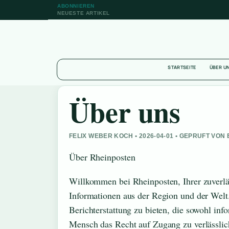
ABONNIEREN
NEUESTE ARTIKEL
STARTSEITE
ÜBER U
Über uns
FELIX WEBER KOCH • 2026-04-01 • GEPRUFT VON
Über Rheinposten
Willkommen bei Rheinposten, Ihrer zuverlä
Informationen aus der Region und der Welt. 
Berichterstattung zu bieten, die sowohl inf
Mensch das Recht auf Zugang zu verlässlich