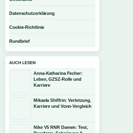
Datenschutzerklärung
Cookie-Richtlinie
Rundbrief
AUCH LESEN
Anna-Katharina Fecher:
Leben, GZSZ-Rolle und
Karriere
Mikaela Shiffrin: Verletzung,
Karriere und Vonn-Vergleich
Nike V5 RNR Damen: Test,