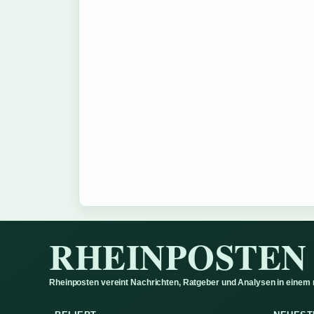
RHEINPOSTEN
Rheinposten vereint Nachrichten, Ratgeber und Analysen in einem