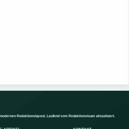
 modernen Redaktionslayout. Laufend vom Redaktionsteam aktualisiert.