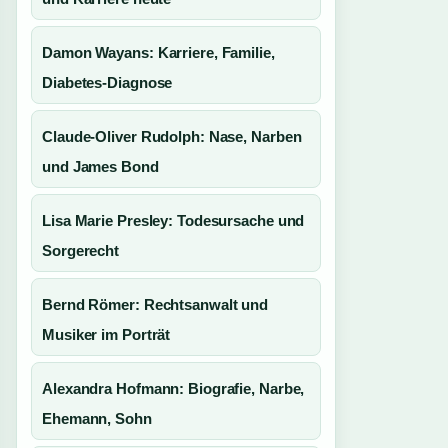
Damon Wayans: Karriere, Familie,
Diabetes-Diagnose
Claude-Oliver Rudolph: Nase, Narben
und James Bond
Lisa Marie Presley: Todesursache und
Sorgerecht
Bernd Römer: Rechtsanwalt und
Musiker im Porträt
Alexandra Hofmann: Biografie, Narbe,
Ehemann, Sohn