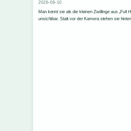
2026-06-10
Man kennt sie als die kleinen Zwillinge aus „Ful
unsichtbar. Statt vor der Kamera stehen sie hint