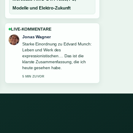
Modelle und Elektro-Zukunft
LIVE-KOMMENTARE
Jonas Wagner
Starke Einordnung zu Edvard Munch:
Leben und Werk des
expressionistischen.... Das ist die
klarste Zusammenfassung, die ich
heute gesehen habe.
5 MIN ZUVOR