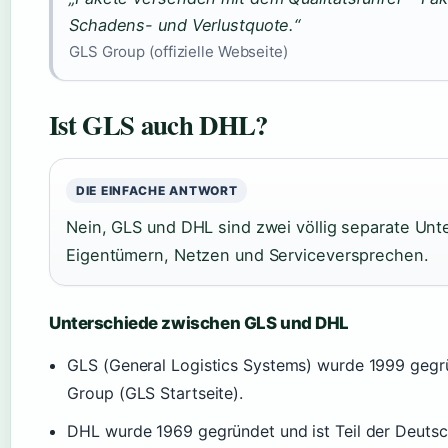
Schadens- und Verlustquote.“
GLS Group (offizielle Webseite)
Ist GLS auch DHL?
DIE EINFACHE ANTWORT
Nein, GLS und DHL sind zwei völlig separate Unt
Eigentümern, Netzen und Serviceversprechen.
Unterschiede zwischen GLS und DHL
GLS (General Logistics Systems) wurde 1999 gegrü
Group (GLS Startseite).
DHL wurde 1969 gegründet und ist Teil der Deuts