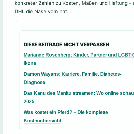
konkreter Zahlen zu Kosten, Maßen und Haftung – 
DHL die Nase vorn hat.
DIESE BEITRAGE NICHT VERPASSEN
Marianne Rosenberg: Kinder, Partner und LGBTI
Ikone
Damon Wayans: Karriere, Familie, Diabetes-
Diagnose
Das Kanu des Manitu streamen: Wo online scha
2025
Was kostet ein Pferd? – Die komplette
Kostenübersicht