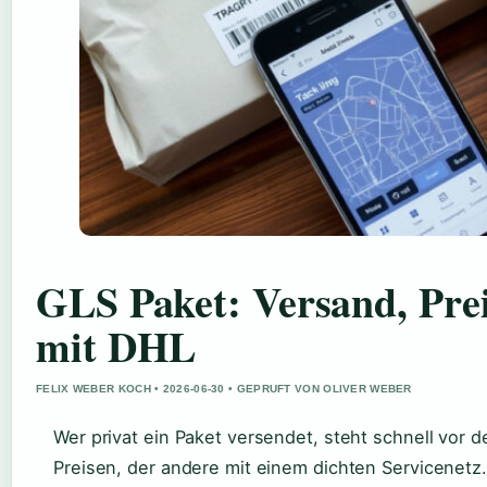
GLS Paket: Versand, Prei
mit DHL
FELIX WEBER KOCH • 2026-06-30 • GEPRUFT VON OLIVER WEBER
Wer privat ein Paket versendet, steht schnell vor 
Preisen, der andere mit einem dichten Servicenetz. 