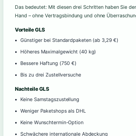
Das bedeutet: Mit diesen drei Schritten haben Sie d
Hand – ohne Vertragsbindung und ohne Überraschun
Vorteile GLS
Günstiger bei Standardpaketen (ab 3,29 €)
Höheres Maximalgewicht (40 kg)
Bessere Haftung (750 €)
Bis zu drei Zustellversuche
Nachteile GLS
Keine Samstagszustellung
Weniger Paketshops als DHL
Keine Wunschtermin-Option
Schwächere internationale Abdeckung