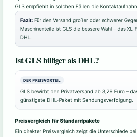
GLS empfiehlt in solchen Fällen die Kontaktaufna
Fazit:
Für den Versand großer oder schwerer Gege
Maschinenteile ist GLS die bessere Wahl – das XL-F
DHL.
Ist GLS billiger als DHL?
DER PREISVORTEIL
GLS bewirbt den Privatversand ab 3,29 Euro – da
günstigste DHL-Paket mit Sendungsverfolgung.
Preisvergleich für Standardpakete
Ein direkter Preisvergleich zeigt die Unterschiede be