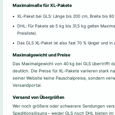
Maximalmaße für XL-Pakete
XL-Paket bei GLS: Länge bis 200 cm, Breite bis 80
DHL: Für Pakete ab 5 kg bis 31,5 kg gelten Maxi
Preisliste).
Das GLS XL-Paket ist also fast 70 % länger und in 
Maximalgewicht und Preise
Das Maximalgewicht von 40 kg bei GLS übertrifft da
deutlich. Die Preise für XL-Pakete variieren stark
seiner Website keine Pauschalpreise, sondern verw
Versandportal.
Versand von Übergrößen
Wer noch größere oder schwerere Sendungen versc
Speditionslösung – weder GLS noch DHL bieten im 