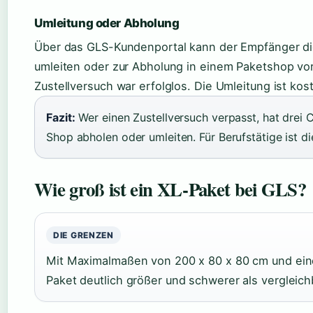
Umleitung oder Abholung
Über das GLS-Kundenportal kann der Empfänger d
umleiten oder zur Abholung in einem Paketshop vo
Zustellversuch war erfolglos. Die Umleitung ist kos
Fazit:
Wer einen Zustellversuch verpasst, hat dre
Shop abholen oder umleiten. Für Berufstätige ist di
Wie groß ist ein XL-Paket bei GLS?
DIE GRENZEN
Mit Maximalmaßen von 200 x 80 x 80 cm und ein
Paket deutlich größer und schwerer als vergleic