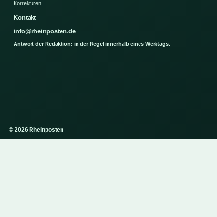
Korrekturen.
Kontakt
info@rheinposten.de
Antwort der Redaktion: in der Regel innerhalb eines Werktags.
© 2026 Rheinposten