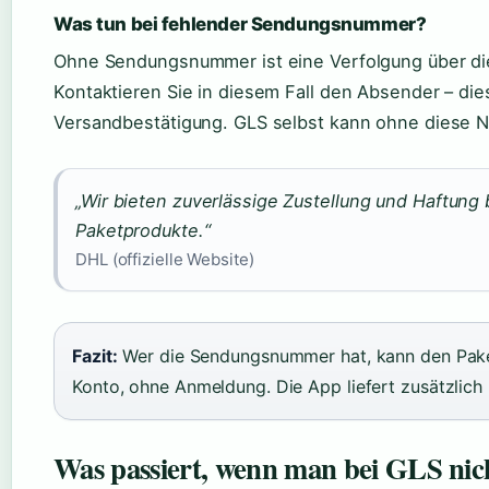
Was tun bei fehlender Sendungsnummer?
Ohne Sendungsnummer ist eine Verfolgung über di
Kontaktieren Sie in diesem Fall den Absender – di
Versandbestätigung. GLS selbst kann ohne diese 
„Wir bieten zuverlässige Zustellung und Haftung 
Paketprodukte.“
DHL (offizielle Website)
Fazit:
Wer die Sendungsnummer hat, kann den Paket
Konto, ohne Anmeldung. Die App liefert zusätzlic
Was passiert, wenn man bei GLS nich