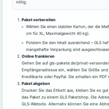
nötig.
Paket vorbereiten
Wählen Sie einen stabilen Karton, der die Ma
cm für XL, Maximalgewicht 40 kg).
Polstern Sie den Inhalt ausreichend – GLS ha
mangelhafte Verpackung sind ausgeschlossen
Online frankieren
Gehen Sie auf gls-pakete.de/privat-versende
Empfängeradresse ein, wählen Sie Größe und 
Kreditkarte oder PayPal. Sie erhalten ein PDF
Paket abgeben
Drucken Sie das Etikett aus, kleben Sie es gut
das Paket zu einem GLS Paketshop. Die Adres
GLS-Website. Alternativ können Sie eine Abho