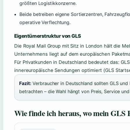
größten Logistikkonzerne.
Beide betreiben eigene Sortierzentren, Fahrzeugflo
operative Verflechtung.
Eigentümerstruktur von GLS
Die Royal Mail Group mit Sitz in London hält die M
Unternehmens liegt auf dem europäischen Paketmark
Für Privatkunden in Deutschland bedeutet das: GLS i
innereuropäische Sendungen optimiert (GLS Startse
Fazit:
Verbraucher in Deutschland sollten GLS und 
betrachten – die Wahl hängt von Preis, Service und 
Wie finde ich heraus, wo mein GLS P