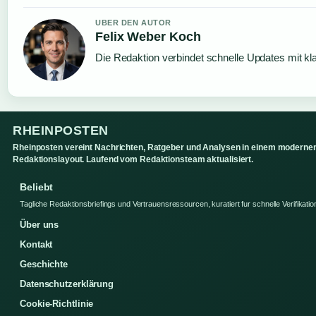
UBER DEN AUTOR
Felix Weber Koch
Die Redaktion verbindet schnelle Updates mit kl
RHEINPOSTEN
Rheinposten vereint Nachrichten, Ratgeber und Analysen in einem moderne
Redaktionslayout. Laufend vom Redaktionsteam aktualisiert.
Beliebt
Tagliche Redaktionsbriefings und Vertrauensressourcen, kuratiert fur schnelle Verifikatio
Über uns
Kontakt
Geschichte
Datenschutzerklärung
Cookie-Richtlinie