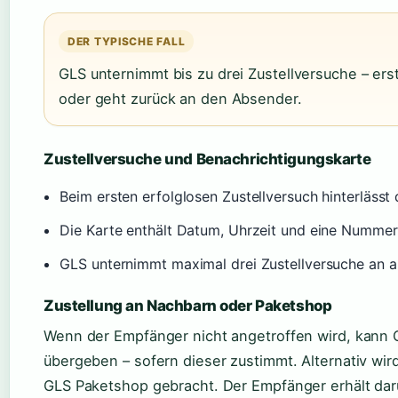
DER TYPISCHE FALL
GLS unternimmt bis zu drei Zustellversuche – er
oder geht zurück an den Absender.
Zustellversuche und Benachrichtigungskarte
Beim ersten erfolglosen Zustellversuch hinterlässt
Die Karte enthält Datum, Uhrzeit und eine Nummer
GLS unternimmt maximal drei Zustellversuche an 
Zustellung an Nachbarn oder Paketshop
Wenn der Empfänger nicht angetroffen wird, kann
übergeben – sofern dieser zustimmt. Alternativ wi
GLS Paketshop gebracht. Der Empfänger erhält dar