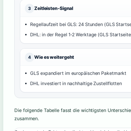
Zeitleisten-Signal
3
Regellaufzeit bei GLS: 24 Stunden (GLS Startse
DHL: in der Regel 1-2 Werktage (GLS Startseite
Wie es weitergeht
4
GLS expandiert im europäischen Paketmarkt
DHL investiert in nachhaltige Zustellflotten
Die folgende Tabelle fasst die wichtigsten Unterschi
zusammen.