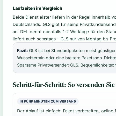
Laufzeiten im Vergleich
Beide Dienstleister liefern in der Regel innerhalb 
Deutschlands. GLS gibt für seine Privatkundensen
an. DHL nennt ebenfalls 1-2 Werktage für den Sta
liefert auch samstags – GLS nur von Montag bis Fre
Fazit:
GLS ist bei Standardpaketen meist günstiger
Wunschtermin oder eine breitere Paketshop-Dichte 
Sparsame Privatversender: GLS. Bequemlichkeitsori
Schritt-für-Schritt: So versenden Si
IN FÜNF MINUTEN ZUM VERSAND
Der Ablauf ist einfach: Paket vorbereiten, online