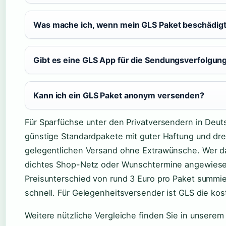
Was mache ich, wenn mein GLS Paket beschädig
Gibt es eine GLS App für die Sendungsverfolgun
Kann ich ein GLS Paket anonym versenden?
Für Sparfüchse unter den Privatversendern in Deutsc
günstige Standardpakete mit guter Haftung und drei
gelegentlichen Versand ohne Extrawünsche. Wer d
dichtes Shop-Netz oder Wunschtermine angewiesen 
Preisunterschied von rund 3 Euro pro Paket summi
schnell. Für Gelegenheitsversender ist GLS die kos
Weitere nützliche Vergleiche finden Sie in unserem