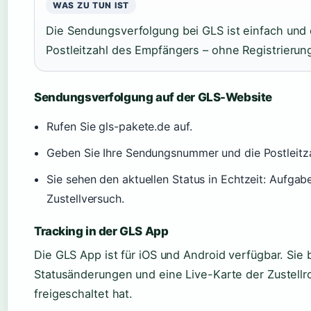
WAS ZU TUN IST
Die Sendungsverfolgung bei GLS ist einfach und
Postleitzahl des Empfängers – ohne Registrierun
Sendungsverfolgung auf der GLS-Website
Rufen Sie gls-pakete.de auf.
Geben Sie Ihre Sendungsnummer und die Postleitz
Sie sehen den aktuellen Status in Echtzeit: Aufgabe
Zustellversuch.
Tracking in der GLS App
Die GLS App ist für iOS und Android verfügbar. Sie
Statusänderungen und eine Live-Karte der Zustellr
freigeschaltet hat.