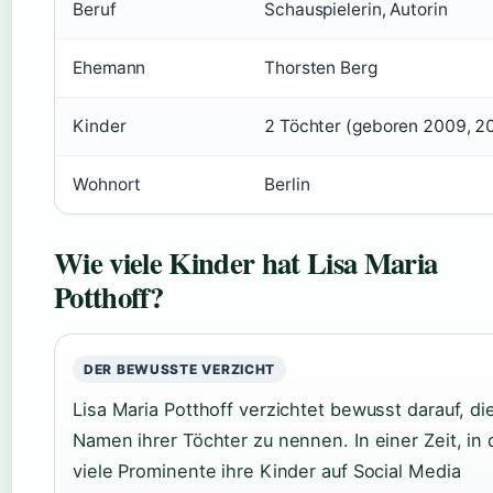
Beruf
Schauspielerin, Autorin
Ehemann
Thorsten Berg
Kinder
2 Töchter (geboren 2009, 2
Wohnort
Berlin
Wie viele Kinder hat Lisa Maria
Potthoff?
DER BEWUSSTE VERZICHT
Lisa Maria Potthoff verzichtet bewusst darauf, di
Namen ihrer Töchter zu nennen. In einer Zeit, in 
viele Prominente ihre Kinder auf Social Media