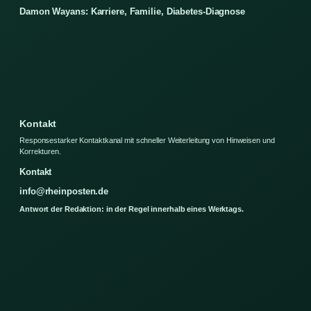
Damon Wayans: Karriere, Familie, Diabetes-Diagnose
Kontakt
Responsestarker Kontaktkanal mit schneller Weiterleitung von Hinweisen und
Korrekturen.
Kontakt
info@rheinposten.de
Antwort der Redaktion: in der Regel innerhalb eines Werktags.