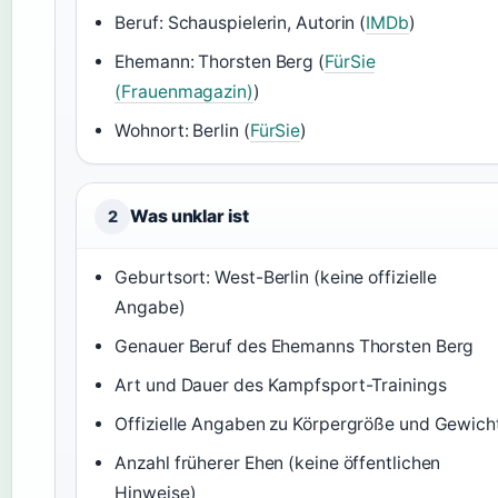
Beruf: Schauspielerin, Autorin (
IMDb
)
Ehemann: Thorsten Berg (
FürSie
(Frauenmagazin)
)
Wohnort: Berlin (
FürSie
)
Was unklar ist
2
Geburtsort: West-Berlin (keine offizielle
Angabe)
Genauer Beruf des Ehemanns Thorsten Berg
Art und Dauer des Kampfsport-Trainings
Offizielle Angaben zu Körpergröße und Gewich
Anzahl früherer Ehen (keine öffentlichen
Hinweise)