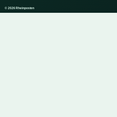
© 2026 Rheinposten