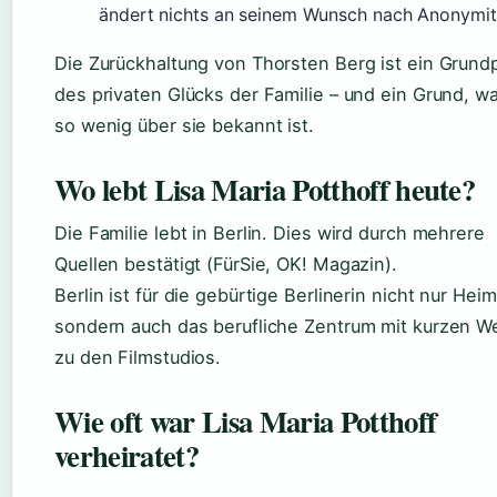
ändert nichts an seinem Wunsch nach Anonymit
Die Zurückhaltung von Thorsten Berg ist ein Grundp
des privaten Glücks der Familie – und ein Grund, w
so wenig über sie bekannt ist.
Wo lebt Lisa Maria Potthoff heute?
Die Familie lebt in Berlin. Dies wird durch mehrere
Quellen bestätigt (FürSie, OK! Magazin).
Berlin ist für die gebürtige Berlinerin nicht nur Heim
sondern auch das berufliche Zentrum mit kurzen 
zu den Filmstudios.
Wie oft war Lisa Maria Potthoff
verheiratet?