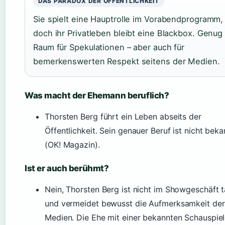
DAS PARADOX DER ÖFFENTLICHKEIT
Sie spielt eine Hauptrolle im Vorabendprogramm,
doch ihr Privatleben bleibt eine Blackbox. Genug
Raum für Spekulationen – aber auch für
bemerkenswerten Respekt seitens der Medien.
Was macht der Ehemann beruflich?
Thorsten Berg führt ein Leben abseits der
Öffentlichkeit. Sein genauer Beruf ist nicht beka
(OK! Magazin).
Ist er auch berühmt?
Nein, Thorsten Berg ist nicht im Showgeschäft t
und vermeidet bewusst die Aufmerksamkeit der
Medien. Die Ehe mit einer bekannten Schauspiel