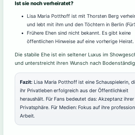
Ist sie noch verheiratet?
Lisa Maria Potthoff ist mit Thorsten Berg verhei
und lebt mit ihm und den Töchtern in Berlin (FürS
Frühere Ehen sind nicht bekannt. Es gibt keine
öffentlichen Hinweise auf eine vorherige Heirat.
Die stabile Ehe ist ein seltener Luxus im Showgesc
und unterstreicht ihren Wunsch nach Bodenständig
Fazit:
Lisa Maria Potthoff ist eine Schauspielerin, d
ihr Privatleben erfolgreich aus der Öffentlichkeit
heraushält. Für Fans bedeutet das: Akzeptanz ihrer
Privatsphäre. Für Medien: Fokus auf ihre profession
Arbeit.