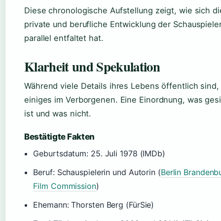
Diese chronologische Aufstellung zeigt, wie sich di
private und berufliche Entwicklung der Schauspiele
parallel entfaltet hat.
Klarheit und Spekulation
Während viele Details ihres Lebens öffentlich sind, 
einiges im Verborgenen. Eine Einordnung, was ges
ist und was nicht.
Bestätigte Fakten
Geburtsdatum: 25. Juli 1978 (IMDb)
Beruf: Schauspielerin und Autorin (
Berlin Brandenb
Film Commission
)
Ehemann: Thorsten Berg (FürSie)