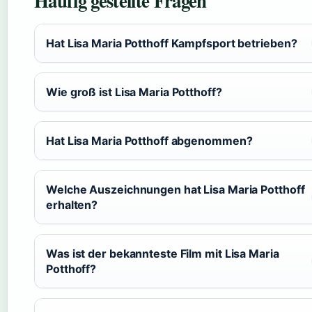
Häufig gestellte Fragen
Hat Lisa Maria Potthoff Kampfsport betrieben?
Wie groß ist Lisa Maria Potthoff?
Hat Lisa Maria Potthoff abgenommen?
Welche Auszeichnungen hat Lisa Maria Potthoff
erhalten?
Was ist der bekannteste Film mit Lisa Maria
Potthoff?