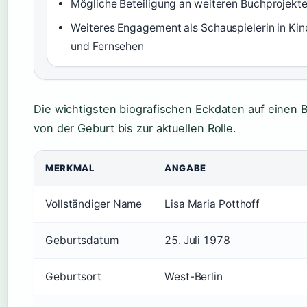
Mögliche Beteiligung an weiteren Buchprojekt
Weiteres Engagement als Schauspielerin in Kin
und Fernsehen
Die wichtigsten biografischen Eckdaten auf einen B
von der Geburt bis zur aktuellen Rolle.
MERKMAL
ANGABE
Vollständiger Name
Lisa Maria Potthoff
Geburtsdatum
25. Juli 1978
Geburtsort
West-Berlin