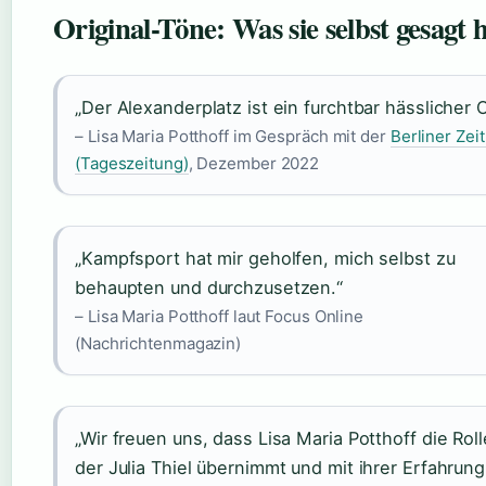
Original-Töne: Was sie selbst gesagt 
„Der Alexanderplatz ist ein furchtbar hässlicher O
– Lisa Maria Potthoff im Gespräch mit der
Berliner Zei
(Tageszeitung)
, Dezember 2022
„Kampfsport hat mir geholfen, mich selbst zu
behaupten und durchzusetzen.“
– Lisa Maria Potthoff laut Focus Online
(Nachrichtenmagazin)
„Wir freuen uns, dass Lisa Maria Potthoff die Roll
der Julia Thiel übernimmt und mit ihrer Erfahrung