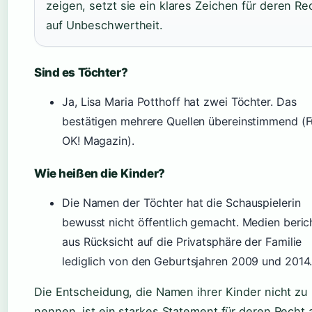
zeigen, setzt sie ein klares Zeichen für deren Re
auf Unbeschwertheit.
Sind es Töchter?
Ja, Lisa Maria Potthoff hat zwei Töchter. Das
bestätigen mehrere Quellen übereinstimmend (F
OK! Magazin).
Wie heißen die Kinder?
Die Namen der Töchter hat die Schauspielerin
bewusst nicht öffentlich gemacht. Medien beric
aus Rücksicht auf die Privatsphäre der Familie
lediglich von den Geburtsjahren 2009 und 2014
Die Entscheidung, die Namen ihrer Kinder nicht zu
nennen, ist ein starkes Statement für deren Recht 