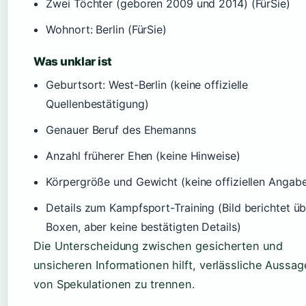
Zwei Töchter (geboren 2009 und 2014) (FürSie)
Wohnort: Berlin (FürSie)
Was unklar ist
Geburtsort: West-Berlin (keine offizielle
Quellenbestätigung)
Genauer Beruf des Ehemanns
Anzahl früherer Ehen (keine Hinweise)
Körpergröße und Gewicht (keine offiziellen Angab
Details zum Kampfsport-Training (Bild berichtet üb
Boxen, aber keine bestätigten Details)
Die Unterscheidung zwischen gesicherten und
unsicheren Informationen hilft, verlässliche Aussa
von Spekulationen zu trennen.