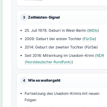
Zeitleisten-Signal
3
25. Juli 1978: Geburt in West-Berlin (
IMDb
)
2009: Geburt der ersten Tochter (
FürSie
)
2014: Geburt der zweiten Tochter (FürSie)
Seit 2016: Mitwirkung im Usedom-Krimi (
NDR
(Norddeutscher Rundfunk)
)
Wie es weitergeht
4
Fortsetzung des Usedom-Krimis mit neuen
Folgen