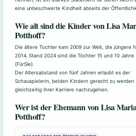
eine unbeschwerte Kindheit abseits der Öffentlichk
Wie alt sind die Kinder von Lisa Mar
Potthoff?
Die ältere Tochter kam 2009 zur Welt, die jüngere f
2014. Stand 2024 sind die Töchter 15 und 10 Jahre 
(FürSie).
Der Altersabstand von fünf Jahren erlaubt es der
Schauspielerin, beiden Kindern gerecht zu werden
gleichzeitig ihrer Karriere nachzugehen.
Wer ist der Ehemann von Lisa Mari
Potthoff?