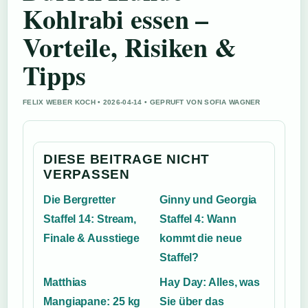
Kohlrabi essen –
Vorteile, Risiken &
Tipps
FELIX WEBER KOCH • 2026-04-14 • GEPRUFT VON SOFIA WAGNER
DIESE BEITRAGE NICHT
VERPASSEN
Die Bergretter
Ginny und Georgia
Staffel 14: Stream,
Staffel 4: Wann
Finale & Ausstiege
kommt die neue
Staffel?
Matthias
Hay Day: Alles, was
Mangiapane: 25 kg
Sie über das