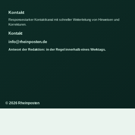
Kontakt
Responsestarker Kontaktkanal mit schneller Weiterleitung von Hinweisen und
Korrekturen.
Kontakt
info@rheinposten.de
Antwort der Redaktion: in der Regel innerhalb eines Werktags.
© 2026 Rheinposten