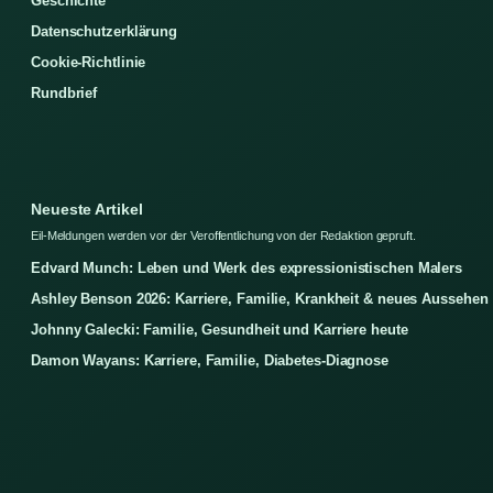
Geschichte
Datenschutzerklärung
Cookie-Richtlinie
Rundbrief
Neueste Artikel
Eil-Meldungen werden vor der Veroffentlichung von der Redaktion gepruft.
Edvard Munch: Leben und Werk des expressionistischen Malers
Ashley Benson 2026: Karriere, Familie, Krankheit & neues Aussehen
Johnny Galecki: Familie, Gesundheit und Karriere heute
Damon Wayans: Karriere, Familie, Diabetes-Diagnose