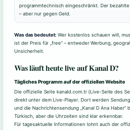
programmtechnisch eingeschränkt. Der bezahlte Di
– aber nur gegen Geld.
Was das bedeutet:
Wer kostenlos schauen will, mu
ist der Preis für „free“ – entweder Werbung, geogra
Unsicherheit.
Was läuft heute live auf Kanal D?
Tägliches Programm auf der offiziellen Website
Die offizielle Seite kanald.com.tr (Live-Seite des 
direkt unter dem Live-Player. Dort werden Sendun
und die Nachrichtensendung „Kanal D Ana Haber“ b
Türkisch, aber die Uhrzeiten sind klar erkennbar.
Für tagesaktuelle Informationen lohnt auch der offi