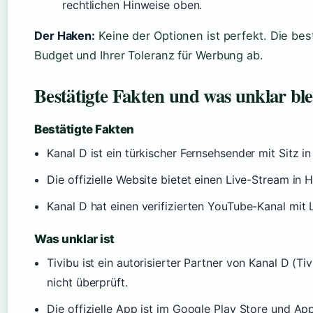
rechtlichen Hinweise oben.
Der Haken:
Keine der Optionen ist perfekt. Die be
Budget und Ihrer Toleranz für Werbung ab.
Bestätigte Fakten und was unklar ble
Bestätigte Fakten
Kanal D ist ein türkischer Fernsehsender mit Sitz i
Die offizielle Website bietet einen Live-Stream in HD
Kanal D hat einen verifizierten YouTube-Kanal mit 
Was unklar ist
Tivibu ist ein autorisierter Partner von Kanal D (T
nicht überprüft.
Die offizielle App ist im Google Play Store und Ap