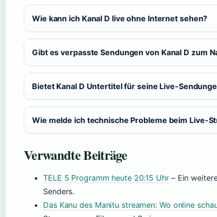
Wie kann ich Kanal D live ohne Internet sehen?
Gibt es verpasste Sendungen von Kanal D zum 
Bietet Kanal D Untertitel für seine Live-Sendung
Wie melde ich technische Probleme beim Live-S
Verwandte Beiträge
TELE 5 Programm heute 20:15 Uhr
– Ein weiter
Senders.
Das Kanu des Manitu streamen: Wo online scha