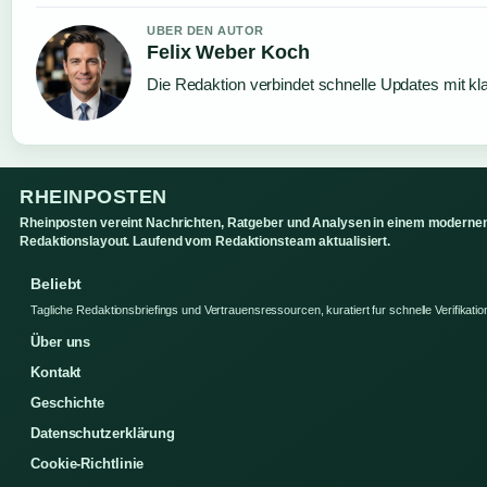
UBER DEN AUTOR
Felix Weber Koch
Die Redaktion verbindet schnelle Updates mit kl
RHEINPOSTEN
Rheinposten vereint Nachrichten, Ratgeber und Analysen in einem moderne
Redaktionslayout. Laufend vom Redaktionsteam aktualisiert.
Beliebt
Tagliche Redaktionsbriefings und Vertrauensressourcen, kuratiert fur schnelle Verifikatio
Über uns
Kontakt
Geschichte
Datenschutzerklärung
Cookie-Richtlinie