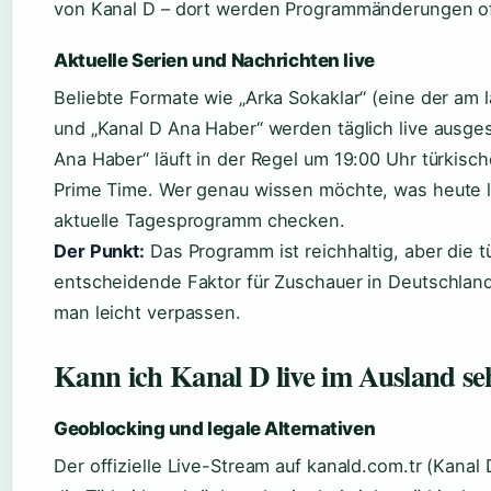
von Kanal D – dort werden Programmänderungen oft
Aktuelle Serien und Nachrichten live
Beliebte Formate wie „Arka Sokaklar“ (eine der am 
und „Kanal D Ana Haber“ werden täglich live ausgest
Ana Haber“ läuft in der Regel um 19:00 Uhr türkisc
Prime Time. Wer genau wissen möchte, was heute läu
aktuelle Tagesprogramm checken.
Der Punkt:
Das Programm ist reichhaltig, aber die t
entscheidende Faktor für Zuschauer in Deutschlan
man leicht verpassen.
Kann ich Kanal D live im Ausland s
Geoblocking und legale Alternativen
Der offizielle Live-Stream auf kanald.com.tr (Kanal 