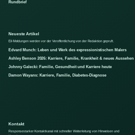
Rundbrief
Neueste Artikel
Eil-Meldungen werden vor der Veroffentlichung von der Redaktion gepruft.
Edvard Munch: Leben und Werk des expressionistischen Malers
Ashley Benson 2026: Karriere, Familie, Krankheit & neues Aussehen
Johnny Galecki: Familie, Gesundheit und Karriere heute
Damon Wayans: Karriere, Familie, Diabetes-Diagnose
Kontakt
Responsestarker Kontaktkanal mit schneller Weiterleitung von Hinweisen und