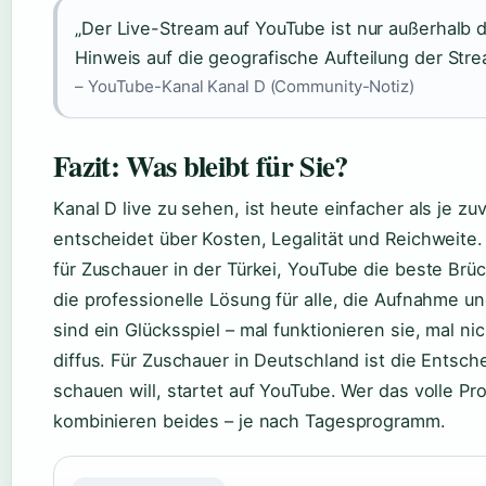
„Der Live-Stream auf YouTube ist nur außerhalb de
Hinweis auf die geografische Aufteilung der St
– YouTube-Kanal Kanal D (Community-Notiz)
Fazit: Was bleibt für Sie?
Kanal D live zu sehen, ist heute einfacher als je zu
entscheidet über Kosten, Legalität und Reichweite. 
für Zuschauer in der Türkei, YouTube die beste Brü
die professionelle Lösung für alle, die Aufnahme un
sind ein Glücksspiel – mal funktionieren sie, mal nic
diffus. Für Zuschauer in Deutschland ist die Entsch
schauen will, startet auf YouTube. Wer das volle Pro
kombinieren beides – je nach Tagesprogramm.