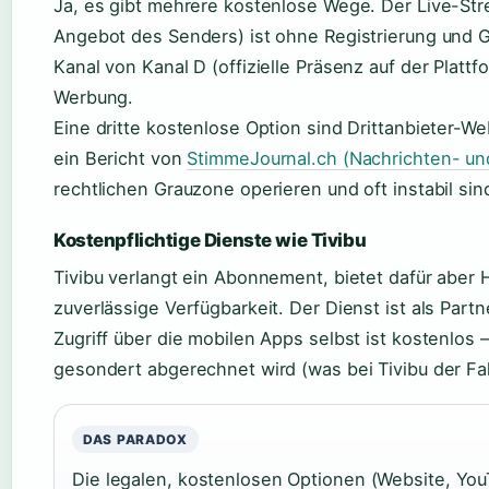
Ja, es gibt mehrere kostenlose Wege. Der Live-Strea
Angebot des Senders) ist ohne Registrierung und 
Kanal von Kanal D (offizielle Präsenz auf der Plattfo
Werbung.
Eine dritte kostenlose Option sind Drittanbieter-We
ein Bericht von
StimmeJournal.ch (Nachrichten- un
rechtlichen Grauzone operieren und oft instabil sin
Kostenpflichtige Dienste wie Tivibu
Tivibu verlangt ein Abonnement, bietet dafür abe
zuverlässige Verfügbarkeit. Der Dienst ist als Partn
Zugriff über die mobilen Apps selbst ist kostenlos 
gesondert abgerechnet wird (was bei Tivibu der Fall
DAS PARADOX
Die legalen, kostenlosen Optionen (Website, You