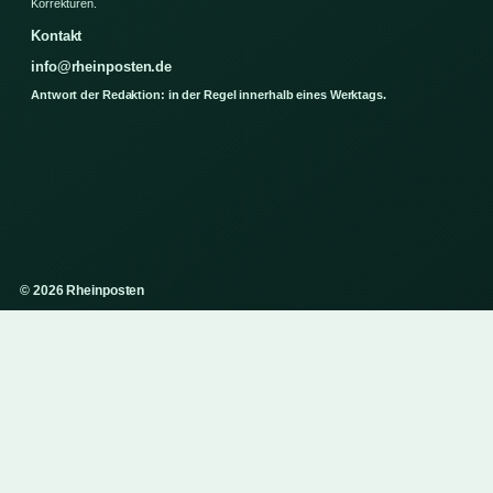
Korrekturen.
Kontakt
info@rheinposten.de
Antwort der Redaktion: in der Regel innerhalb eines Werktags.
© 2026 Rheinposten