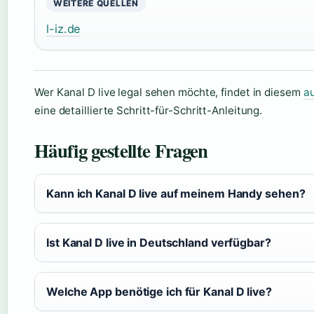
WEITERE QUELLEN
l-iz.de
Wer Kanal D live legal sehen möchte, findet in diesem
au
eine detaillierte Schritt-für-Schritt-Anleitung.
Häufig gestellte Fragen
Kann ich Kanal D live auf meinem Handy sehen?
Ist Kanal D live in Deutschland verfügbar?
Welche App benötige ich für Kanal D live?