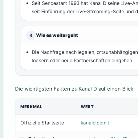
Seit Sendestart 1993 hat Kanal D seine Live-An
seit Einführung der Live-Streaming-Seite und 
Wie es weitergeht
4
Die Nachfrage nach legalen, ortsunabhängigen
lockern oder neue Partnerschaften eingehen
Die wichtigsten Fakten zu Kanal D auf einen Blick:
MERKMAL
WERT
Offizielle Startseite
kanald.com.tr