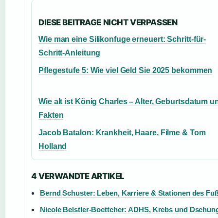
DIESE BEITRAGE NICHT VERPASSEN
Wie man eine Silikonfuge erneuert: Schritt-für-
Schritt-Anleitung
Pflegestufe 5: Wie viel Geld Sie 2025 bekommen
Wie alt ist König Charles – Alter, Geburtsdatum u
Fakten
Jacob Batalon: Krankheit, Haare, Filme & Tom
Holland
4 VERWANDTE ARTIKEL
Bernd Schuster: Leben, Karriere & Stationen des Fuß
Nicole Belstler-Boettcher: ADHS, Krebs und Dschu