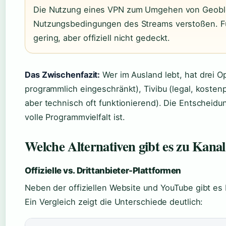
Die Nutzung eines VPN zum Umgehen von Geobl
Nutzungsbedingungen des Streams verstoßen. Für
gering, aber offiziell nicht gedeckt.
Das Zwischenfazit:
Wer im Ausland lebt, hat drei O
programmlich eingeschränkt), Tivibu (legal, kostenp
aber technisch oft funktionierend). Die Entscheidu
volle Programmvielfalt ist.
Welche Alternativen gibt es zu Kanal
Offizielle vs. Drittanbieter-Plattformen
Neben der offiziellen Website und YouTube gibt es D
Ein Vergleich zeigt die Unterschiede deutlich: