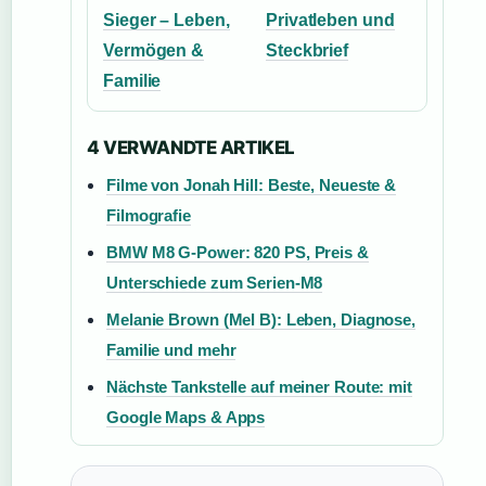
Sieger – Leben,
Privatleben und
Vermögen &
Steckbrief
Familie
4 VERWANDTE ARTIKEL
Filme von Jonah Hill: Beste, Neueste &
Filmografie
BMW M8 G-Power: 820 PS, Preis &
Unterschiede zum Serien-M8
Melanie Brown (Mel B): Leben, Diagnose,
Familie und mehr
Nächste Tankstelle auf meiner Route: mit
Google Maps & Apps