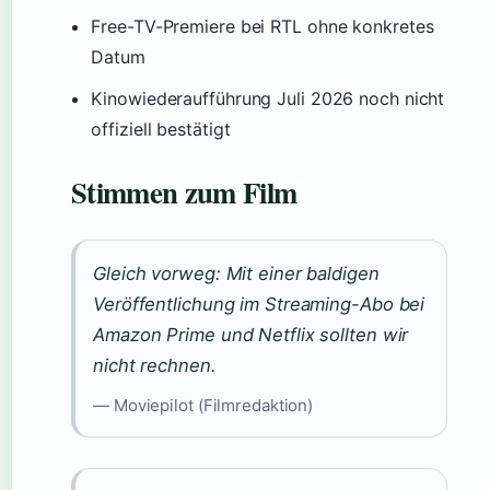
Free-TV-Premiere bei RTL ohne konkretes
Datum
Kinowiederaufführung Juli 2026 noch nicht
offiziell bestätigt
Stimmen zum Film
Gleich vorweg: Mit einer baldigen
Veröffentlichung im Streaming-Abo bei
Amazon Prime und Netflix sollten wir
nicht rechnen.
— Moviepilot (Filmredaktion)