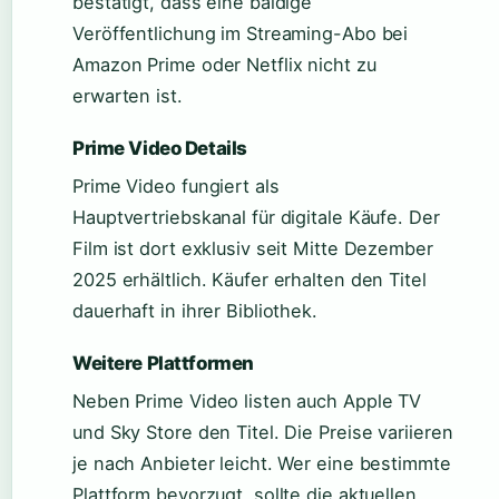
bestätigt, dass eine baldige
Veröffentlichung im Streaming-Abo bei
Amazon Prime oder Netflix nicht zu
erwarten ist.
Prime Video Details
Prime Video fungiert als
Hauptvertriebskanal für digitale Käufe. Der
Film ist dort exklusiv seit Mitte Dezember
2025 erhältlich. Käufer erhalten den Titel
dauerhaft in ihrer Bibliothek.
Weitere Plattformen
Neben Prime Video listen auch Apple TV
und Sky Store den Titel. Die Preise variieren
je nach Anbieter leicht. Wer eine bestimmte
Plattform bevorzugt, sollte die aktuellen