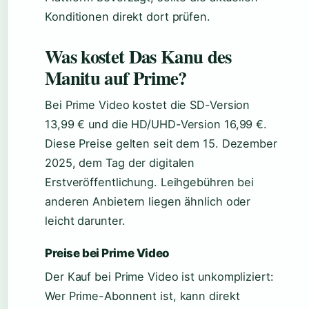
Konditionen direkt dort prüfen.
Was kostet Das Kanu des
Manitu auf Prime?
Bei Prime Video kostet die SD-Version
13,99 € und die HD/UHD-Version 16,99 €.
Diese Preise gelten seit dem 15. Dezember
2025, dem Tag der digitalen
Erstveröffentlichung. Leihgebühren bei
anderen Anbietern liegen ähnlich oder
leicht darunter.
Preise bei Prime Video
Der Kauf bei Prime Video ist unkompliziert:
Wer Prime-Abonnent ist, kann direkt