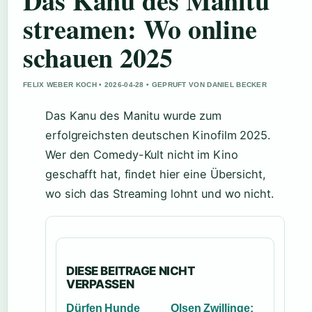
Das Kanu des Manitu
streamen: Wo online
schauen 2025
FELIX WEBER KOCH • 2026-04-28 • GEPRUFT VON DANIEL BECKER
Das Kanu des Manitu wurde zum
erfolgreichsten deutschen Kinofilm 2025.
Wer den Comedy-Kult nicht im Kino
geschafft hat, findet hier eine Übersicht,
wo sich das Streaming lohnt und wo nicht.
DIESE BEITRAGE NICHT
VERPASSEN
Dürfen Hunde
Olsen Zwillinge: