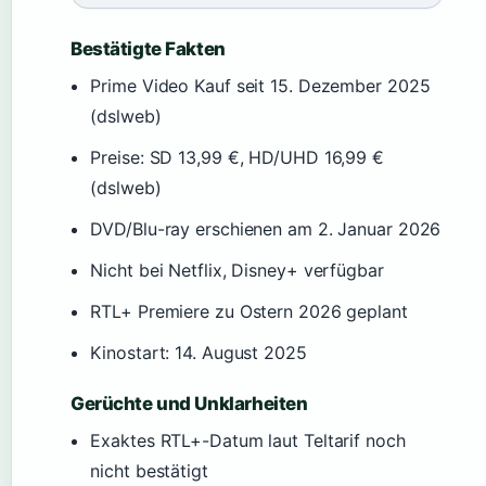
Bestätigte Fakten
Prime Video Kauf seit 15. Dezember 2025
(dslweb)
Preise: SD 13,99 €, HD/UHD 16,99 €
(dslweb)
DVD/Blu-ray erschienen am 2. Januar 2026
Nicht bei Netflix, Disney+ verfügbar
RTL+ Premiere zu Ostern 2026 geplant
Kinostart: 14. August 2025
Gerüchte und Unklarheiten
Exaktes RTL+-Datum laut Teltarif noch
nicht bestätigt