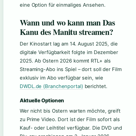
eine Option für einmaliges Ansehen.
Wann und wo kann man Das
Kanu des Manitu streamen?
Der Kinostart lag am 14. August 2025, die
digitale Verfügbarkeit folgte im Dezember
2025. Ab Ostern 2026 kommt RTL+ als
Streaming-Abo ins Spiel – dort soll der Film
exklusiv im Abo verfügbar sein, wie
DWDL.de (Branchenportal)
berichtet.
Aktuelle Optionen
Wer nicht bis Ostern warten möchte, greift
zu Prime Video. Dort ist der Film sofort als
Kauf- oder Leihtitel verfügbar. Die DVD und