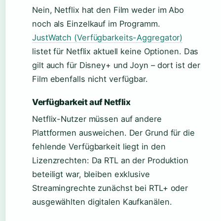
Nein, Netflix hat den Film weder im Abo
noch als Einzelkauf im Programm.
JustWatch (Verfügbarkeits-Aggregator)
listet für Netflix aktuell keine Optionen. Das
gilt auch für Disney+ und Joyn – dort ist der
Film ebenfalls nicht verfügbar.
Verfügbarkeit auf Netflix
Netflix-Nutzer müssen auf andere
Plattformen ausweichen. Der Grund für die
fehlende Verfügbarkeit liegt in den
Lizenzrechten: Da RTL an der Produktion
beteiligt war, bleiben exklusive
Streamingrechte zunächst bei RTL+ oder
ausgewählten digitalen Kaufkanälen.