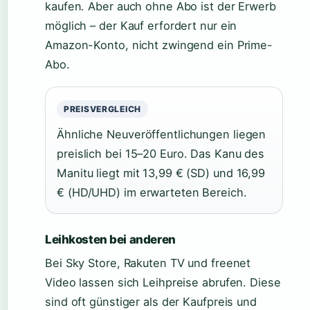
kaufen. Aber auch ohne Abo ist der Erwerb
möglich – der Kauf erfordert nur ein
Amazon-Konto, nicht zwingend ein Prime-
Abo.
PREISVERGLEICH
Ähnliche Neuveröffentlichungen liegen
preislich bei 15–20 Euro. Das Kanu des
Manitu liegt mit 13,99 € (SD) und 16,99
€ (HD/UHD) im erwarteten Bereich.
Leihkosten bei anderen
Bei Sky Store, Rakuten TV und freenet
Video lassen sich Leihpreise abrufen. Diese
sind oft günstiger als der Kaufpreis und