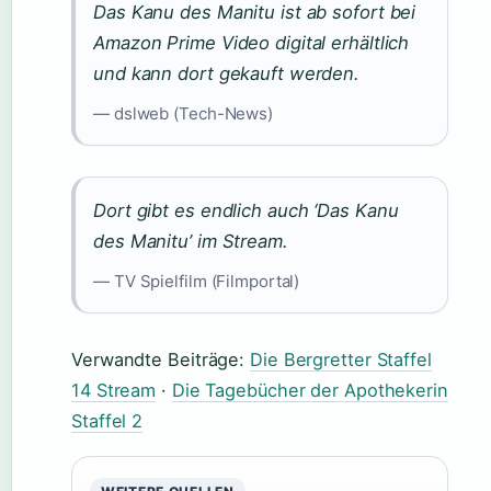
Das Kanu des Manitu ist ab sofort bei
Amazon Prime Video digital erhältlich
und kann dort gekauft werden.
— dslweb (Tech-News)
Dort gibt es endlich auch ‘Das Kanu
des Manitu’ im Stream.
— TV Spielfilm (Filmportal)
Verwandte Beiträge:
Die Bergretter Staffel
14 Stream
·
Die Tagebücher der Apothekerin
Staffel 2