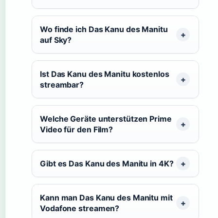
Wo finde ich Das Kanu des Manitu
auf Sky?
Ist Das Kanu des Manitu kostenlos
streambar?
Welche Geräte unterstützen Prime
Video für den Film?
Gibt es Das Kanu des Manitu in 4K?
Kann man Das Kanu des Manitu mit
Vodafone streamen?