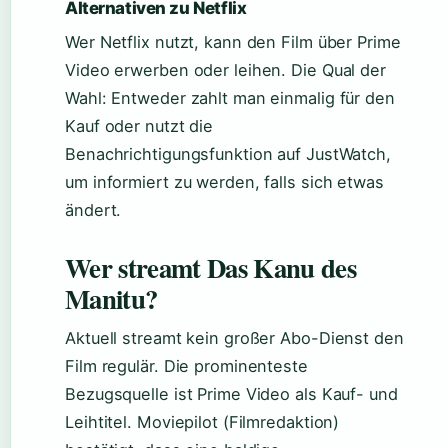
Alternativen zu Netflix
Wer Netflix nutzt, kann den Film über Prime
Video erwerben oder leihen. Die Qual der
Wahl: Entweder zahlt man einmalig für den
Kauf oder nutzt die
Benachrichtigungsfunktion auf JustWatch,
um informiert zu werden, falls sich etwas
ändert.
Wer streamt Das Kanu des
Manitu?
Aktuell streamt kein großer Abo-Dienst den
Film regulär. Die prominenteste
Bezugsquelle ist Prime Video als Kauf- und
Leihtitel. Moviepilot (Filmredaktion)