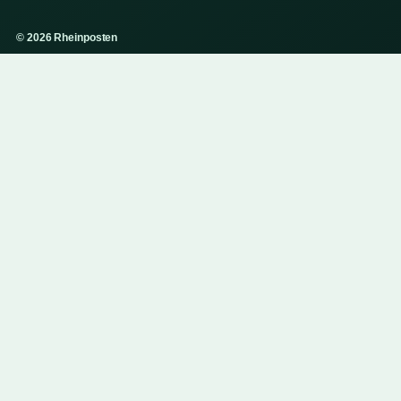
© 2026 Rheinposten