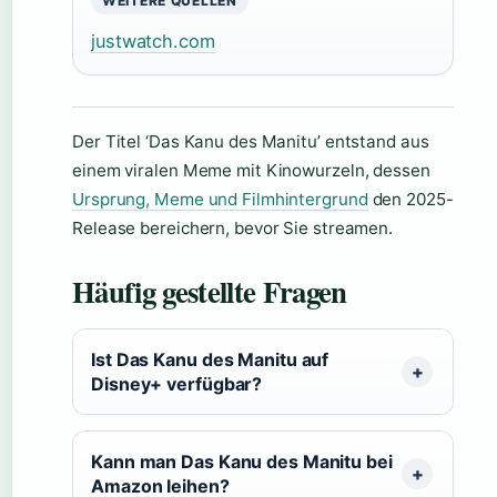
WEITERE QUELLEN
justwatch.com
Der Titel ‘Das Kanu des Manitu’ entstand aus
einem viralen Meme mit Kinowurzeln, dessen
Ursprung, Meme und Filmhintergrund
den 2025-
Release bereichern, bevor Sie streamen.
Häufig gestellte Fragen
Ist Das Kanu des Manitu auf
Disney+ verfügbar?
Kann man Das Kanu des Manitu bei
Amazon leihen?