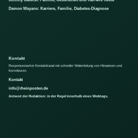
Damon Wayans: Karriere, Familie, Diabetes-Diagnose
Kontakt
Responsestarker Kontaktkanal mit schneller Weiterleitung von Hinweisen und
Korrekturen.
Kontakt
info@rheinposten.de
Antwort der Redaktion: in der Regel innerhalb eines Werktags.