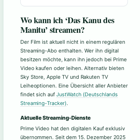
Wo kann ich ‘Das Kanu des
Manitu’ streamen?
Der Film ist aktuell nicht in einem regulären
Streaming-Abo enthalten. Wer ihn digital
besitzen möchte, kann ihn jedoch bei Prime
Video kaufen oder leihen. Alternativ bieten
Sky Store, Apple TV und Rakuten TV
Leiheoptionen. Eine Übersicht aller Anbieter
findet sich auf
JustWatch (Deutschlands
Streaming-Tracker)
.
Aktuelle Streaming-Dienste
Prime Video hat den digitalen Kauf exklusiv
übernommen. Seit dem 15. Dezember 2025