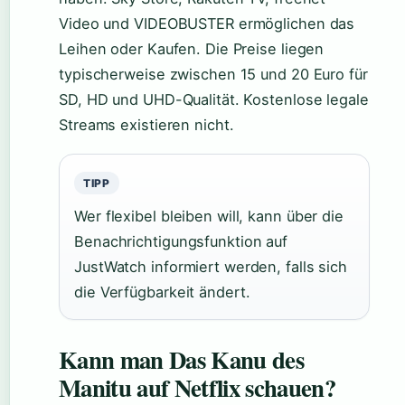
Video und VIDEOBUSTER ermöglichen das
Leihen oder Kaufen. Die Preise liegen
typischerweise zwischen 15 und 20 Euro für
SD, HD und UHD-Qualität. Kostenlose legale
Streams existieren nicht.
TIPP
Wer flexibel bleiben will, kann über die
Benachrichtigungsfunktion auf
JustWatch informiert werden, falls sich
die Verfügbarkeit ändert.
Kann man Das Kanu des
Manitu auf Netflix schauen?