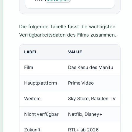
Die folgende Tabelle fasst die wichtigsten
Verfügbarkeitsdaten des Films zusammen.
LABEL
VALUE
Film
Das Kanu des Manitu
Hauptplattform
Prime Video
Weitere
Sky Store, Rakuten TV
Nicht verfügbar
Netflix, Disney+
Zukunft
RTL+ ab 2026