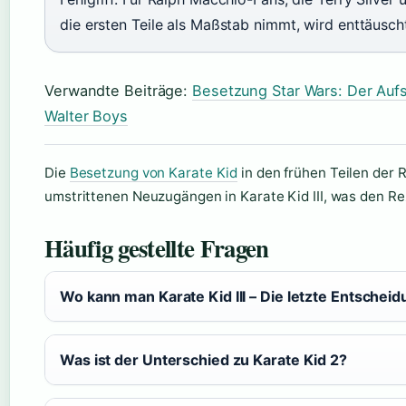
die ersten Teile als Maßstab nimmt, wird enttäuscht
Verwandte Beiträge:
Besetzung Star Wars: Der Auf
Walter Boys
Die
Besetzung von Karate Kid
in den frühen Teilen der R
umstrittenen Neuzugängen in Karate Kid III, was den Re
Häufig gestellte Fragen
Wo kann man Karate Kid III – Die letzte Entsche
Was ist der Unterschied zu Karate Kid 2?