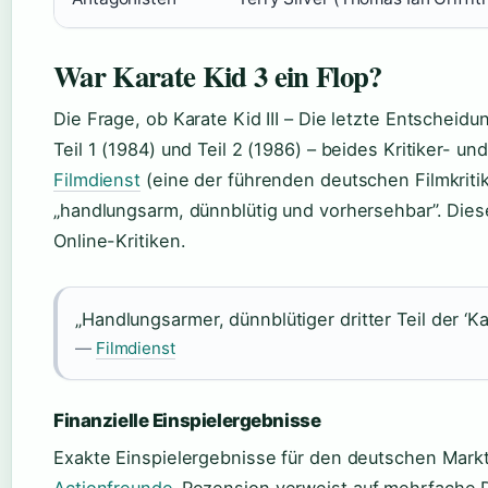
War Karate Kid 3 ein Flop?
Die Frage, ob Karate Kid III – Die letzte Entscheidu
Teil 1 (1984) und Teil 2 (1986) – beides Kritiker- un
Filmdienst
(eine der führenden deutschen Filmkritik-
„handlungsarm, dünnblütig und vorhersehbar”. Die
Online-Kritiken.
„Handlungsarmer, dünnblütiger dritter Teil der ‘Ka
—
Filmdienst
Finanzielle Einspielergebnisse
Exakte Einspielergebnisse für den deutschen Markt 