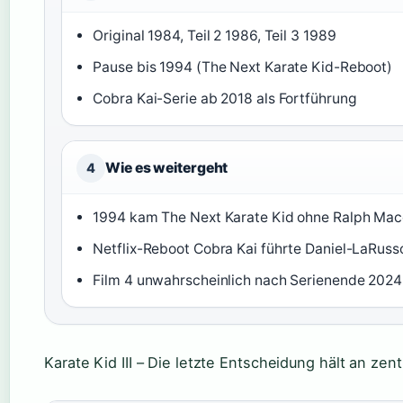
Original 1984, Teil 2 1986, Teil 3 1989
Pause bis 1994 (The Next Karate Kid-Reboot)
Cobra Kai-Serie ab 2018 als Fortführung
Wie es weitergeht
4
1994 kam The Next Karate Kid ohne Ralph Mac
Netflix-Reboot Cobra Kai führte Daniel-LaRuss
Film 4 unwahrscheinlich nach Serienende 2024
Karate Kid III – Die letzte Entscheidung hält an ze