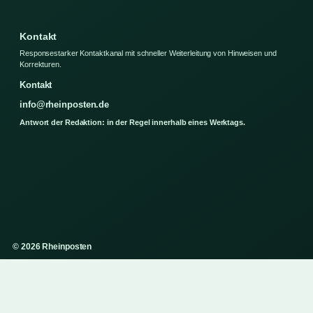
Kontakt
Responsestarker Kontaktkanal mit schneller Weiterleitung von Hinweisen und
Korrekturen.
Kontakt
info@rheinposten.de
Antwort der Redaktion: in der Regel innerhalb eines Werktags.
© 2026 Rheinposten