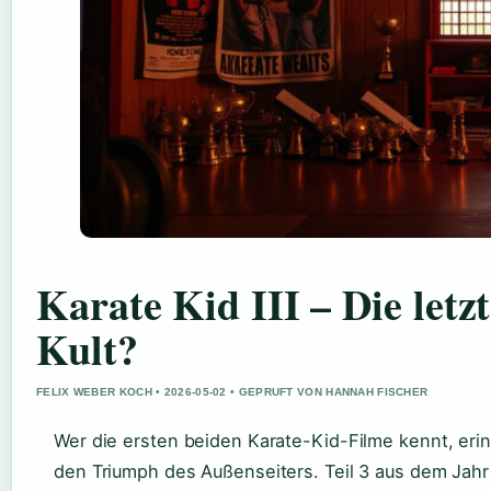
Karate Kid III – Die letz
Kult?
FELIX WEBER KOCH • 2026-05-02 • GEPRUFT VON HANNAH FISCHER
Wer die ersten beiden Karate-Kid-Filme kennt, eri
den Triumph des Außenseiters. Teil 3 aus dem Jahr