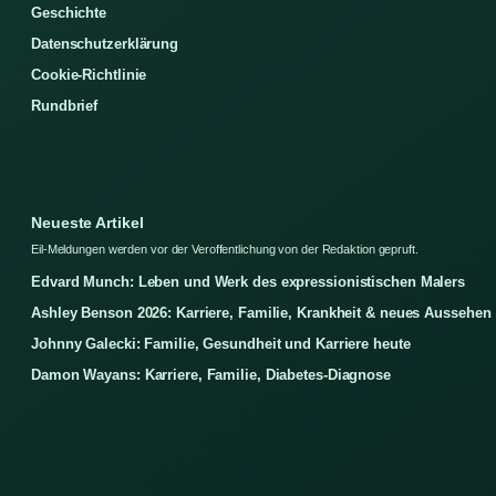
Geschichte
Datenschutzerklärung
Cookie-Richtlinie
Rundbrief
Neueste Artikel
Eil-Meldungen werden vor der Veroffentlichung von der Redaktion gepruft.
Edvard Munch: Leben und Werk des expressionistischen Malers
Ashley Benson 2026: Karriere, Familie, Krankheit & neues Aussehen
Johnny Galecki: Familie, Gesundheit und Karriere heute
Damon Wayans: Karriere, Familie, Diabetes-Diagnose