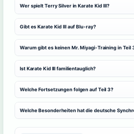
Wer spielt Terry Silver in Karate Kid III?
Gibt es Karate Kid III auf Blu-ray?
Warum gibt es keinen Mr. Miyagi-Training in Teil 
Ist Karate Kid III familientauglich?
Welche Fortsetzungen folgen auf Teil 3?
Welche Besonderheiten hat die deutsche Synchr