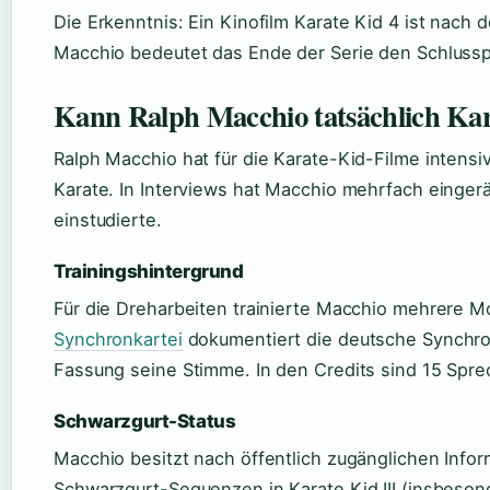
Die Erkenntnis: Ein Kinofilm Karate Kid 4 ist nach
Macchio bedeutet das Ende der Serie den Schlusspun
Kann Ralph Macchio tatsächlich Ka
Ralph Macchio hat für die Karate-Kid-Filme intensiv
Karate. In Interviews hat Macchio mehrfach eingerä
einstudierte.
Trainingshintergrund
Für die Dreharbeiten trainierte Macchio mehrere M
Synchronkartei
dokumentiert die deutsche Synchron
Fassung seine Stimme. In den Credits sind 15 Spre
Schwarzgurt-Status
Macchio besitzt nach öffentlich zugänglichen Info
Schwarzgurt-Sequenzen in Karate Kid III (insbesond