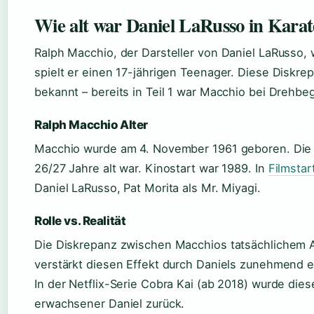
Wie alt war Daniel LaRusso in Karat
Ralph Macchio, der Darsteller von Daniel LaRusso, 
spielt er einen 17-jährigen Teenager. Diese Diskrep
bekannt – bereits in Teil 1 war Macchio bei Drehbe
Ralph Macchio Alter
Macchio wurde am 4. November 1961 geboren. Die Dre
26/27 Jahre alt war. Kinostart war 1989. In
Filmstar
Daniel LaRusso, Pat Morita als Mr. Miyagi.
Rolle vs. Realität
Die Diskrepanz zwischen Macchios tatsächlichem Alte
verstärkt diesen Effekt durch Daniels zunehmend 
In der Netflix-Serie Cobra Kai (ab 2018) wurde die
erwachsener Daniel zurück.