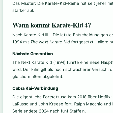
Das Muster: Die Karate-Kid-Reihe hat seit jeher mit 
stärker auf.
Wann kommt Karate-Kid 4?
Nach Karate Kid III – Die letzte Entscheidung gab 
1994 mit
The Next Karate Kid
fortgesetzt – allerdi
Nächste Generation
The Next Karate Kid (1994) führte eine neue Hauptfig
wird. Der Film gilt als noch schwächerer Versuch, 
gleichermaßen abgelehnt.
Cobra Kai-Verbindung
Die eigentliche Fortsetzung kam 2018 über Netflix:
LaRusso und John Kreese fort. Ralph Macchio und Ma
Serie endete 2024 nach fünf Staffeln.