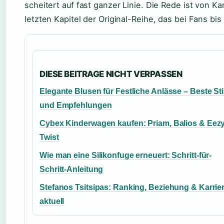
scheitert auf fast ganzer Linie. Die Rede ist von Ka
letzten Kapitel der Original-Reihe, das bei Fans bis
DIESE BEITRAGE NICHT VERPASSEN
Elegante Blusen für Festliche Anlässe – Beste Sti
und Empfehlungen
Cybex Kinderwagen kaufen: Priam, Balios & Eez
Twist
Wie man eine Silikonfuge erneuert: Schritt-für-
Schritt-Anleitung
Stefanos Tsitsipas: Ranking, Beziehung & Karrie
aktuell