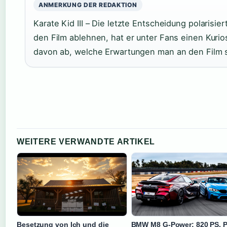
ANMERKUNG DER REDAKTION
Karate Kid III – Die letzte Entscheidung polarisie
den Film ablehnen, hat er unter Fans einen Kurio
davon ab, welche Erwartungen man an den Film st
WEITERE VERWANDTE ARTIKEL
Besetzung von Ich und die
BMW M8 G-Power: 820 PS, P