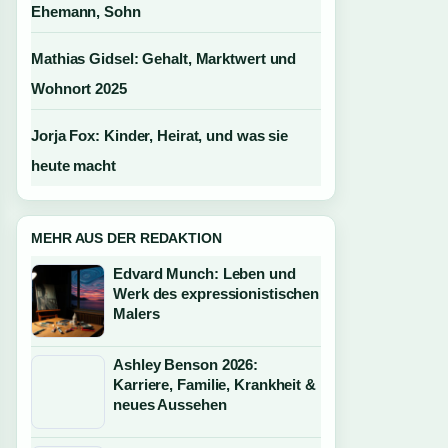
Ehemann, Sohn
Mathias Gidsel: Gehalt, Marktwert und
Wohnort 2025
Jorja Fox: Kinder, Heirat, und was sie
heute macht
MEHR AUS DER REDAKTION
Edvard Munch: Leben und
Werk des expressionistischen
Malers
Ashley Benson 2026:
Karriere, Familie, Krankheit &
neues Aussehen