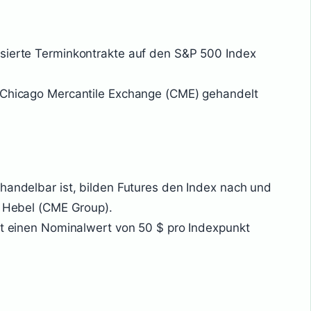
sierte Terminkontrakte auf den S&P 500 Index
r Chicago Mercantile Exchange (CME) gehandelt
handelbar ist, bilden Futures den Index nach und
t Hebel (CME Group).
ert einen Nominalwert von 50 $ pro Indexpunkt