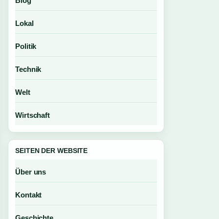
Blog
Lokal
Politik
Technik
Welt
Wirtschaft
SEITEN DER WEBSITE
Über uns
Kontakt
Geschichte