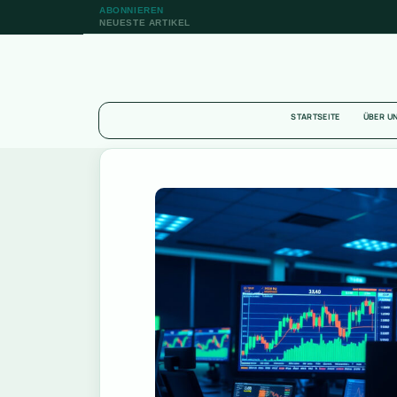
ABONNIEREN
NEUESTE ARTIKEL
STARTSEITE
ÜBER U