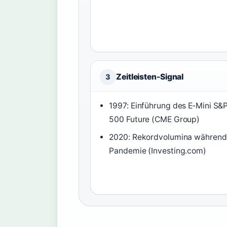
Zeitleisten-Signal
3
1997: Einführung des E‑Mini S&
500 Future (CME Group)
2020: Rekordvolumina während
Pandemie (Investing.com)