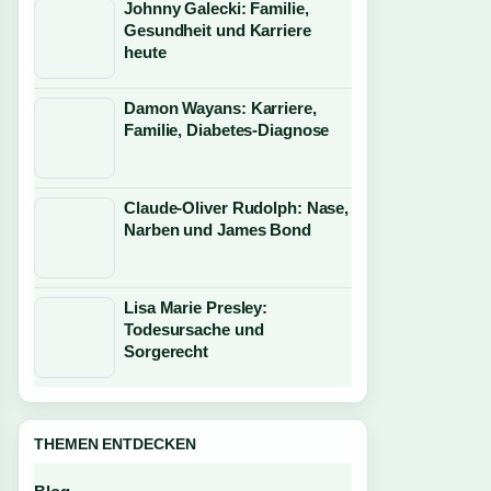
Johnny Galecki: Familie,
Gesundheit und Karriere
heute
Damon Wayans: Karriere,
Familie, Diabetes-Diagnose
Claude-Oliver Rudolph: Nase,
Narben und James Bond
Lisa Marie Presley:
Todesursache und
Sorgerecht
THEMEN ENTDECKEN