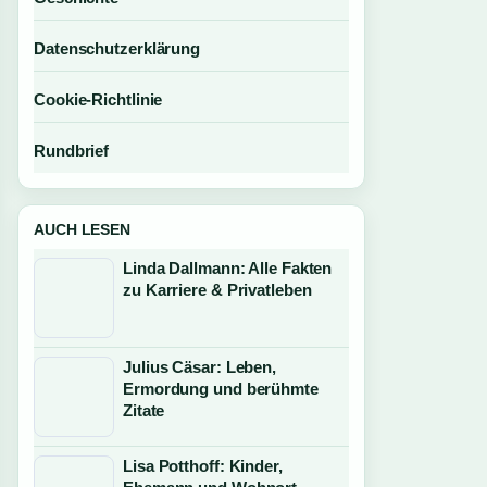
Datenschutzerklärung
Cookie-Richtlinie
Rundbrief
AUCH LESEN
Linda Dallmann: Alle Fakten
zu Karriere & Privatleben
Julius Cäsar: Leben,
Ermordung und berühmte
Zitate
Lisa Potthoff: Kinder,