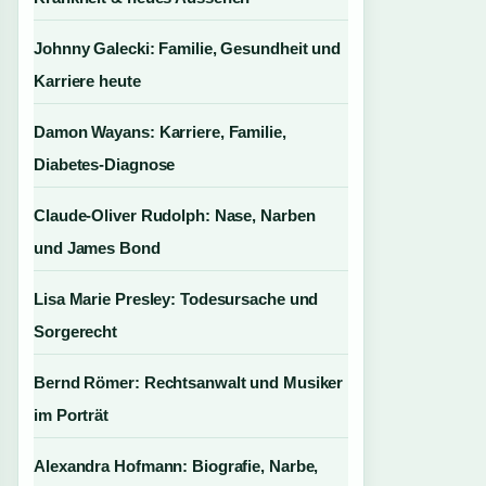
Johnny Galecki: Familie, Gesundheit und
Karriere heute
Damon Wayans: Karriere, Familie,
Diabetes-Diagnose
Claude-Oliver Rudolph: Nase, Narben
und James Bond
Lisa Marie Presley: Todesursache und
Sorgerecht
Bernd Römer: Rechtsanwalt und Musiker
im Porträt
Alexandra Hofmann: Biografie, Narbe,