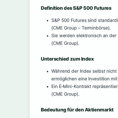
Definition des S&P 500 Futures
S&P 500 Futures sind standardi
(CME Group – Terminbörse).
Sie werden elektronisch an de
(CME Group).
Unterschied zum Index
Während der Index selbst nicht 
ermöglichen eine Investition mi
Ein E‑Mini-Kontrakt repräsenti
(CME Group).
Bedeutung für den Aktienmarkt