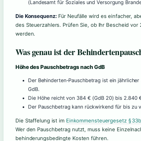
(Landesamt für Soziales und Versorgung Brande
Die Konsequenz:
Für Neufälle wird es einfacher, ab
des Steuerzahlers. Prüfen Sie, ob Ihr Bescheid vor 
werden.
Was genau ist der Behindertenpausc
Höhe des Pauschbetrags nach GdB
Der Behinderten-Pauschbetrag ist ein jährlicher 
GdB.
Die Höhe reicht von 384 € (GdB 20) bis 2.840 
Der Pauschbetrag kann rückwirkend für bis zu v
Die Staffelung ist im
Einkommensteuergesetz § 33b 
Wer den Pauschbetrag nutzt, muss keine Einzelnac
behinderungsbedingte Kosten führen.