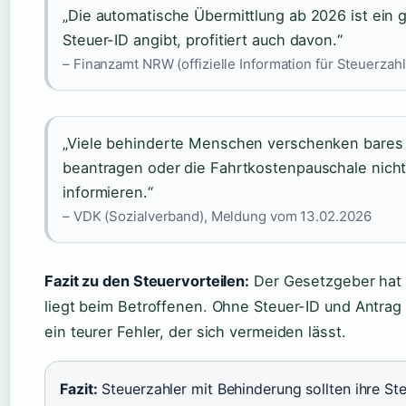
„Die automatische Übermittlung ab 2026 ist ein g
Steuer-ID angibt, profitiert auch davon.“
– Finanzamt NRW (offizielle Information für Steuerzahl
„Viele behinderte Menschen verschenken bares G
beantragen oder die Fahrtkostenpauschale nicht 
informieren.“
– VDK (Sozialverband), Meldung vom 13.02.2026
Fazit zu den Steuervorteilen:
Der Gesetzgeber hat d
liegt beim Betroffenen. Ohne Steuer-ID und Antrag
ein teurer Fehler, der sich vermeiden lässt.
Fazit:
Steuerzahler mit Behinderung sollten ihre S