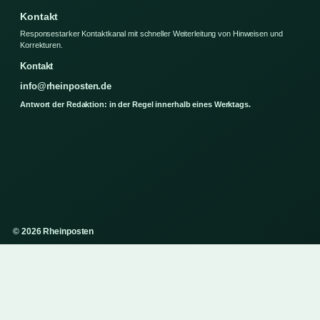
Kontakt
Responsestarker Kontaktkanal mit schneller Weiterleitung von Hinweisen und
Korrekturen.
Kontakt
info@rheinposten.de
Antwort der Redaktion: in der Regel innerhalb eines Werktags.
© 2026 Rheinposten