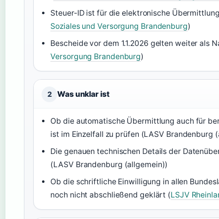
Steuer-ID ist für die elektronische Übermittlun
Soziales und Versorgung Brandenburg
)
Bescheide vor dem 1.1.2026 gelten weiter als N
Versorgung Brandenburg
)
Was unklar ist
2
Ob die automatische Übermittlung auch für ber
ist im Einzelfall zu prüfen (LASV Brandenburg (
Die genauen technischen Details der Datenüber
(LASV Brandenburg (allgemein))
Ob die schriftliche Einwilligung in allen Bundes
noch nicht abschließend geklärt (
LSJV Rheinla