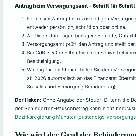
Antrag beim Versorgungsamt – Schritt für Schritt
Formlosen Antrag beim zuständigen Versorgungs
entweder persönlich, schriftlich oder online.
Ärztliche Unterlagen beifügen: Befunde, Gutach
Versorgungsamt prüft den Antrag und stellt de
Bei GdB ≥ 50 erhalten Sie einen Schwerbehinde
Bescheinigung.
Wichtig für die Steuer: Teilen Sie dem Versorgu
ab 2026 automatisch an das Finanzamt übermit
Soziales und Versorgung Brandenburg).
Der Haken:
Ohne Angabe der Steuer-ID kann die Be
der Behinderten-Pauschbetrag kann nicht berücksi
Bezirksregierung Münster (zuständige Versorgung
Wie wird der Grad der Behinderung 