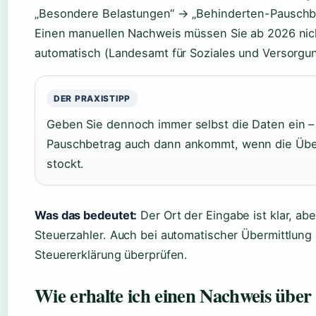
„Besondere Belastungen“ → „Behinderten-Pauschbet
Einen manuellen Nachweis müssen Sie ab 2026 nic
automatisch (Landesamt für Soziales und Versorgu
DER PRAXISTIPP
Geben Sie dennoch immer selbst die Daten ein – s
Pauschbetrag auch dann ankommt, wenn die Übe
stockt.
Was das bedeutet:
Der Ort der Eingabe ist klar, ab
Steuerzahler. Auch bei automatischer Übermittlung s
Steuererklärung überprüfen.
Wie erhalte ich einen Nachweis übe