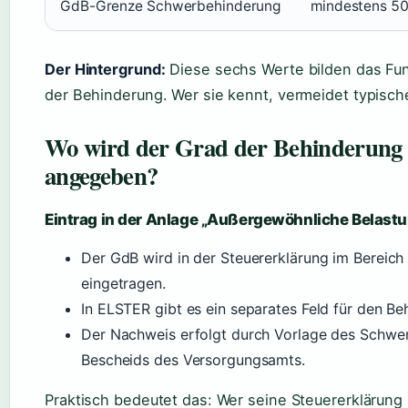
GdB-Grenze Schwerbehinderung
mindestens 5
Der Hintergrund:
Diese sechs Werte bilden das Fu
der Behinderung. Wer sie kennt, vermeidet typische
Wo wird der Grad der Behinderung 
angegeben?
Eintrag in der Anlage „Außergewöhnliche Belast
Der GdB wird in der Steuererklärung im Bereic
eingetragen.
In ELSTER gibt es ein separates Feld für den B
Der Nachweis erfolgt durch Vorlage des Schwe
Bescheids des Versorgungsamts.
Praktisch bedeutet das: Wer seine Steuererklärung 