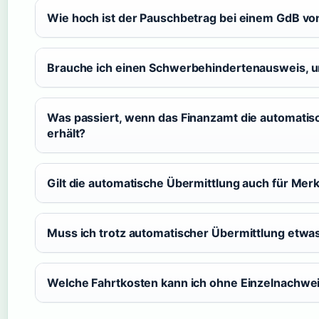
Wie hoch ist der Pauschbetrag bei einem GdB vo
Brauche ich einen Schwerbehindertenausweis, u
Was passiert, wenn das Finanzamt die automatisc
erhält?
Gilt die automatische Übermittlung auch für Mer
Muss ich trotz automatischer Übermittlung etwa
Welche Fahrtkosten kann ich ohne Einzelnachwe