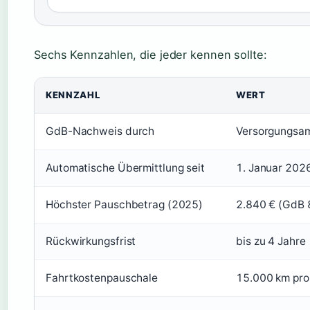
Sechs Kennzahlen, die jeder kennen sollte:
KENNZAHL
WERT
GdB-Nachweis durch
Versorgungsam
Automatische Übermittlung seit
1. Januar 202
Höchster Pauschbetrag (2025)
2.840 € (GdB 
Rückwirkungsfrist
bis zu 4 Jahre
Fahrtkostenpauschale
15.000 km pro