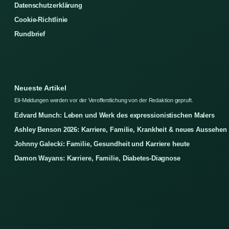
Datenschutzerklärung
Cookie-Richtlinie
Rundbrief
Neueste Artikel
Eil-Meldungen werden vor der Veroffentlichung von der Redaktion gepruft.
Edvard Munch: Leben und Werk des expressionistischen Malers
Ashley Benson 2026: Karriere, Familie, Krankheit & neues Aussehen
Johnny Galecki: Familie, Gesundheit und Karriere heute
Damon Wayans: Karriere, Familie, Diabetes-Diagnose