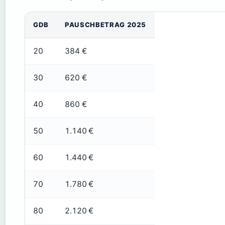
GDB
PAUSCHBETRAG 2025
20
384 €
30
620 €
40
860 €
50
1.140 €
60
1.440 €
70
1.780 €
80
2.120 €