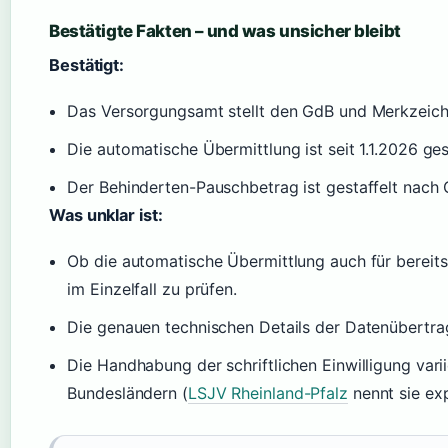
Bestätigte Fakten – und was unsicher bleibt
Bestätigt:
Das Versorgungsamt stellt den GdB und Merkzeiche
Die automatische Übermittlung ist seit 1.1.2026 g
Der Behinderten-Pauschbetrag ist gestaffelt nach 
Was unklar ist:
Ob die automatische Übermittlung auch für bereits 
im Einzelfall zu prüfen.
Die genauen technischen Details der Datenübertrag
Die Handhabung der schriftlichen Einwilligung var
Bundesländern (
LSJV Rheinland-Pfalz
nennt sie expl