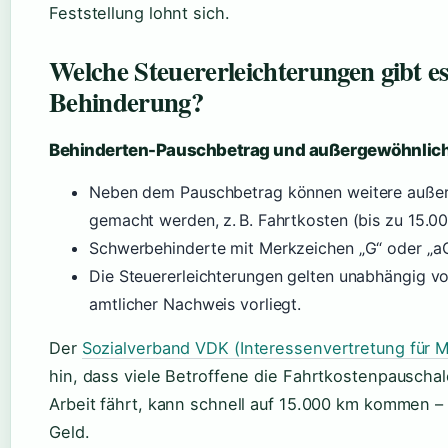
Feststellung lohnt sich.
Welche Steuererleichterungen gibt e
Behinderung?
Behinderten-Pauschbetrag und außergewöhnlic
Neben dem Pauschbetrag können weitere außer
gemacht werden, z. B. Fahrtkosten (bis zu 15.0
Schwerbehinderte mit Merkzeichen „G“ oder „aG
Die Steuererleichterungen gelten unabhängig vo
amtlicher Nachweis vorliegt.
Der
Sozialverband VDK (Interessenvertretung für 
hin, dass viele Betroffene die Fahrtkostenpauschal
Arbeit fährt, kann schnell auf 15.000 km kommen –
Geld.