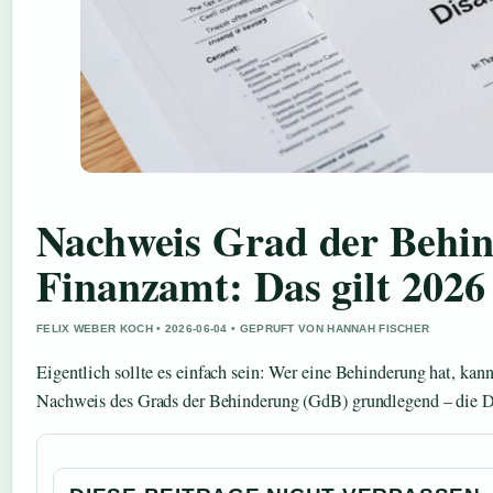
Nachweis Grad der Behin
Finanzamt: Das gilt 2026
FELIX WEBER KOCH • 2026-06-04 • GEPRUFT VON HANNAH FISCHER
Eigentlich sollte es einfach sein: Wer eine Behinderung hat, kan
Nachweis des Grads der Behinderung (GdB) grundlegend – die 