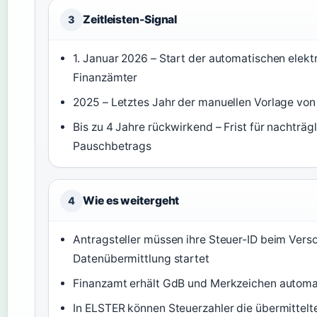
Zeitleisten-Signal
3
1. Januar 2026 – Start der automatischen elek
Finanzämter
2025 – Letztes Jahr der manuellen Vorlage vo
Bis zu 4 Jahre rückwirkend – Frist für nachträ
Pauschbetrags
Wie es weitergeht
4
Antragsteller müssen ihre Steuer-ID beim Ver
Datenübermittlung startet
Finanzamt erhält GdB und Merkzeichen automat
In ELSTER können Steuerzahler die übermittelte