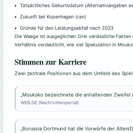
Tatsächliches Geburtsdatum (Alternativangaben exi
Zukunft bei Kopenhagen (ran)
Gründe für den Leistungsabfall nach 2023
Die Waage ist ausgeglichen: Drei verlässliche Fakte
Verhältnis verdeutlicht, wie viel Spekulation in Mouk
Stimmen zur Karriere
Zwei zentrale Positionen aus dem Umfeld des Spiel
„Moukoko bezeichnete die anhaltenden Zweifel an
WEB.DE (Nachrichtenportal)
„Borussia Dortmund hat die Vorwürfe der Alter