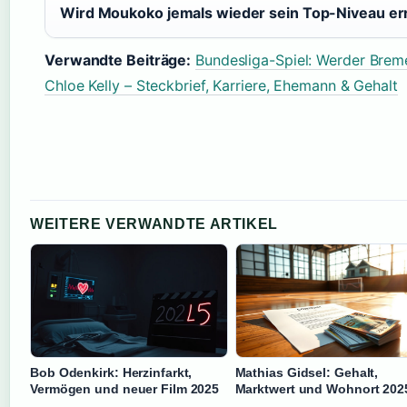
Wird Moukoko jemals wieder sein Top-Niveau er
Verwandte Beiträge:
Bundesliga-Spiel: Werder Brem
Chloe Kelly – Steckbrief, Karriere, Ehemann & Gehalt
WEITERE VERWANDTE ARTIKEL
Bob Odenkirk: Herzinfarkt,
Mathias Gidsel: Gehalt,
Vermögen und neuer Film 2025
Marktwert und Wohnort 202