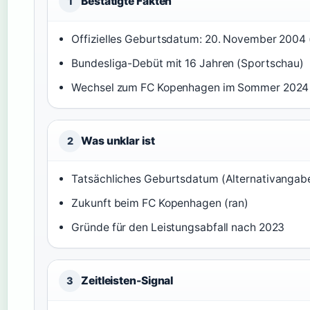
Bestätigte Fakten
1
Offizielles Geburtsdatum: 20. November 2004 
Bundesliga-Debüt mit 16 Jahren (Sportschau)
Wechsel zum FC Kopenhagen im Sommer 2024
Was unklar ist
2
Tatsächliches Geburtsdatum (Alternativangaben
Zukunft beim FC Kopenhagen (ran)
Gründe für den Leistungsabfall nach 2023
Zeitleisten-Signal
3