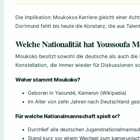
Die Implikation: Moukokos Karriere gleicht einer Acht
Dortmund fehlt bis heute die Konstanz, die aus Talen
Welche Nationalität hat Youssoufa 
Moukoko besitzt sowohl die deutsche als auch die 
Konstellation, die immer wieder für Diskussionen so
Woher stammt Moukoko?
Geboren in Yaoundé, Kamerun (Wikipedia)
Im Alter von zehn Jahren nach Deutschland ge
Für welche Nationalmannschaft spielt er?
Durchlief alle deutschen Jugendnationalmannsc
Stand kurz vor einem Wechsel zum kamerunisc