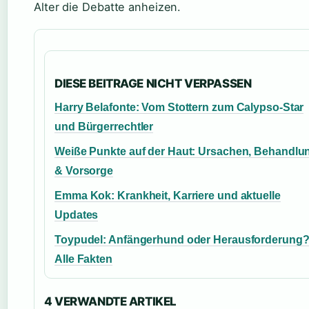
Alter die Debatte anheizen.
DIESE BEITRAGE NICHT VERPASSEN
Harry Belafonte: Vom Stottern zum Calypso-Star
und Bürgerrechtler
Weiße Punkte auf der Haut: Ursachen, Behandlu
& Vorsorge
Emma Kok: Krankheit, Karriere und aktuelle
Updates
Toypudel: Anfängerhund oder Herausforderung
Alle Fakten
4 VERWANDTE ARTIKEL