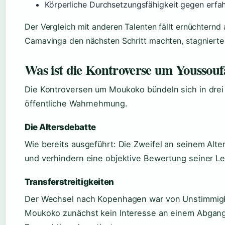
Körperliche Durchsetzungsfähigkeit gegen erfa
Der Vergleich mit anderen Talenten fällt ernüchtern
Camavinga den nächsten Schritt machten, stagniert
Was ist die Kontroverse um Yousso
Die Kontroversen um Moukoko bündeln sich in drei 
öffentliche Wahrnehmung.
Die Altersdebatte
Wie bereits ausgeführt: Die Zweifel an seinem Alte
und verhindern eine objektive Bewertung seiner Le
Transferstreitigkeiten
Der Wechsel nach Kopenhagen war von Unstimmigkei
Moukoko zunächst kein Interesse an einem Abgang 