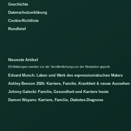
Geschichte
Datenschutzerklärung
Cookie-Richtlinie
Rundbrief
Neueste Artikel
Eil-Meldungen werden vor der Veroffentlichung von der Redaktion gepruft.
Edvard Munch: Leben und Werk des expressionistischen Malers
Ashley Benson 2026: Karriere, Familie, Krankheit & neues Aussehen
Johnny Galecki: Familie, Gesundheit und Karriere heute
Damon Wayans: Karriere, Familie, Diabetes-Diagnose