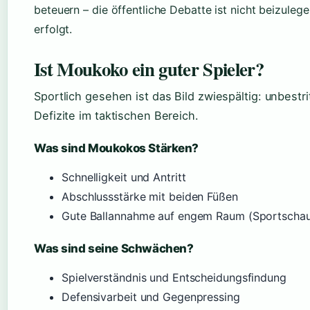
beteuern – die öffentliche Debatte ist nicht beizule
erfolgt.
Ist Moukoko ein guter Spieler?
Sportlich gesehen ist das Bild zwiespältig: unbestr
Defizite im taktischen Bereich.
Was sind Moukokos Stärken?
Schnelligkeit und Antritt
Abschlussstärke mit beiden Füßen
Gute Ballannahme auf engem Raum (Sportscha
Was sind seine Schwächen?
Spielverständnis und Entscheidungsfindung
Defensivarbeit und Gegenpressing