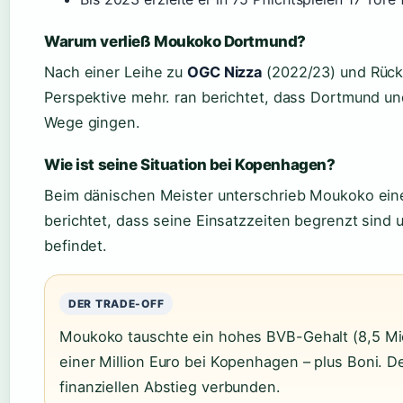
Warum verließ Moukoko Dortmund?
Nach einer Leihe zu
OGC Nizza
(2022/23) und Rück
Perspektive mehr. ran berichtet, dass Dortmund 
Wege gingen.
Wie ist seine Situation bei Kopenhagen?
Beim dänischen Meister unterschrieb Moukoko eine
berichtet, dass seine Einsatzzeiten begrenzt sind
befindet.
DER TRADE-OFF
Moukoko tauschte ein hohes BVB-Gehalt (8,5 Mi
einer Million Euro bei Kopenhagen – plus Boni. D
finanziellen Abstieg verbunden.