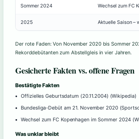
Sommer 2024
Wechsel zum FC 
2025
Aktuelle Saison –
Der rote Faden: Von November 2020 bis Sommer 20
Rekorddebütanten zum Abstellgleis in vier Jahren.
Gesicherte Fakten vs. offene Fragen
Bestätigte Fakten
Offizielles Geburtsdatum (20.11.2004) (Wikipedia)
Bundesliga-Debüt am 21. November 2020 (Sports
Wechsel zum FC Kopenhagen im Sommer 2024 (W
Was unklar bleibt