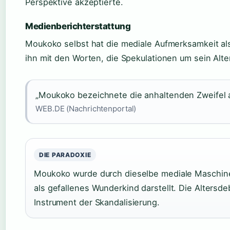
Perspektive akzeptierte.
Medienberichterstattung
Moukoko selbst hat die mediale Aufmerksamkeit al
ihn mit den Worten, die Spekulationen um sein Alte
„Moukoko bezeichnete die anhaltenden Zweifel an
WEB.DE (Nachrichtenportal)
DIE PARADOXIE
Moukoko wurde durch dieselbe mediale Maschiner
als gefallenes Wunderkind darstellt. Die Altersde
Instrument der Skandalisierung.