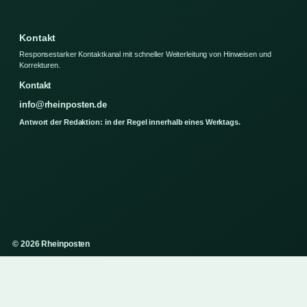
Kontakt
Responsestarker Kontaktkanal mit schneller Weiterleitung von Hinweisen und
Korrekturen.
Kontakt
info@rheinposten.de
Antwort der Redaktion: in der Regel innerhalb eines Werktags.
© 2026 Rheinposten