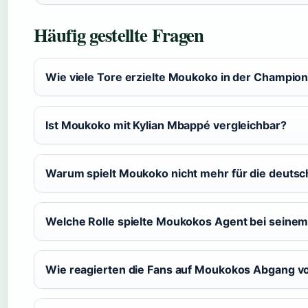
Häufig gestellte Fragen
Wie viele Tore erzielte Moukoko in der Champio
Ist Moukoko mit Kylian Mbappé vergleichbar?
Warum spielt Moukoko nicht mehr für die deuts
Welche Rolle spielte Moukokos Agent bei seine
Wie reagierten die Fans auf Moukokos Abgang 