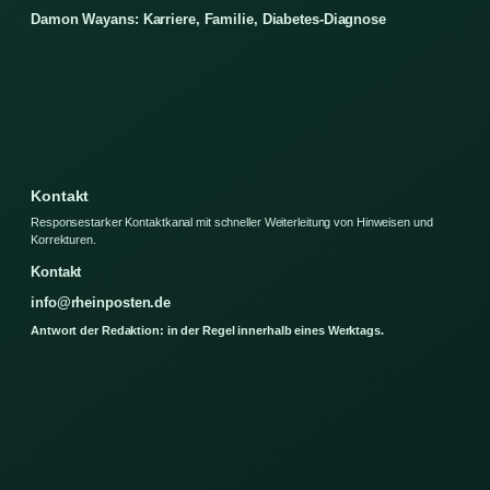
Damon Wayans: Karriere, Familie, Diabetes-Diagnose
Kontakt
Responsestarker Kontaktkanal mit schneller Weiterleitung von Hinweisen und
Korrekturen.
Kontakt
info@rheinposten.de
Antwort der Redaktion: in der Regel innerhalb eines Werktags.