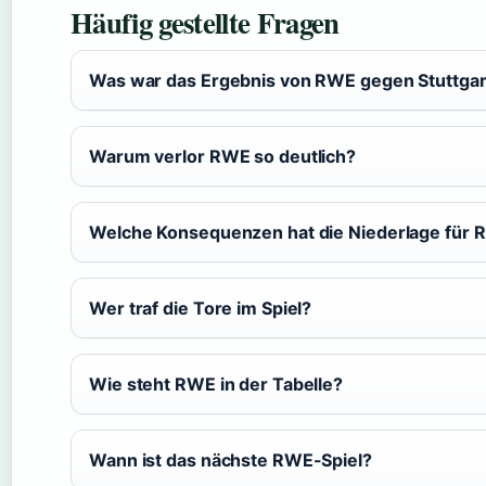
Häufig gestellte Fragen
Was war das Ergebnis von RWE gegen Stuttgart
Warum verlor RWE so deutlich?
Welche Konsequenzen hat die Niederlage für
Wer traf die Tore im Spiel?
Wie steht RWE in der Tabelle?
Wann ist das nächste RWE-Spiel?