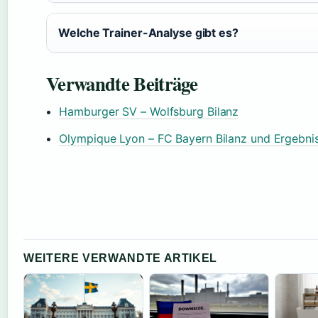
Welche Trainer-Analyse gibt es?
Verwandte Beiträge
Hamburger SV – Wolfsburg Bilanz
Olympique Lyon – FC Bayern Bilanz und Ergebni
WEITERE VERWANDTE ARTIKEL