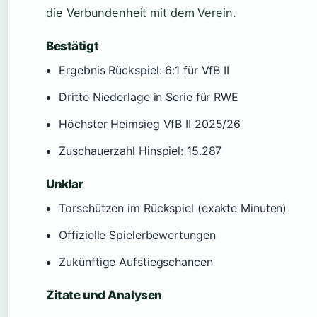
die Verbundenheit mit dem Verein.
Bestätigt
Ergebnis Rückspiel: 6:1 für VfB II
Dritte Niederlage in Serie für RWE
Höchster Heimsieg VfB II 2025/26
Zuschauerzahl Hinspiel: 15.287
Unklar
Torschützen im Rückspiel (exakte Minuten)
Offizielle Spielerbewertungen
Zukünftige Aufstiegschancen
Zitate und Analysen