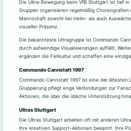
Die Ultra-Bewegung beim VfB Stuttgart ist tief in
Gruppen organisieren regelmäßig Choreografien 
Mannschaft sowohl bei Heim- als auch Auswärtss
visueller Präsenz.
Die bekannteste Ultragruppe ist Commando Canns
durch aufwendige Visualisierungen auffällt. Weite
ergänzen die Fankultur und schaffen eine einzig
Commando Cannstatt 1997
Commando Cannstatt 1997 ist eine der ältesten 
Gruppierung pflegt enge Verbindungen zur Fansz
Aktionen, die über die übliche Unterstützung hi
Ultras Stuttgart
Die Ultras Stuttgart arbeiten oft mit anderen Ul
ihre kreativen Support-Aktionen bekannt. Ihre Pr