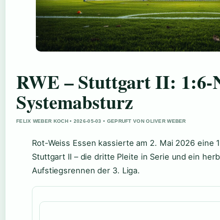
RWE – Stuttgart II: 1:6-
Systemabsturz
FELIX WEBER KOCH • 2026-05-03 • GEPRUFT VON OLIVER WEBER
Rot-Weiss Essen kassierte am 2. Mai 2026 eine 
Stuttgart II – die dritte Pleite in Serie und ein he
Aufstiegsrennen der 3. Liga.