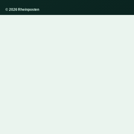
© 2026 Rheinposten