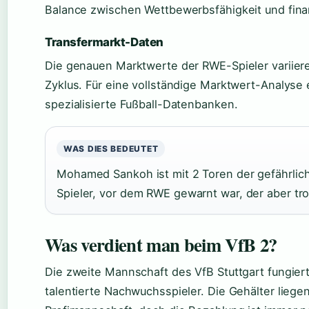
Balance zwischen Wettbewerbsfähigkeit und finanzi
Transfermarkt-Daten
Die genauen Marktwerte der RWE-Spieler variier
Zyklus. Für eine vollständige Marktwert-Analyse e
spezialisierte Fußball-Datenbanken.
WAS DIES BEDEUTET
Mohamed Sankoh ist mit 2 Toren der gefährlichs
Spieler, vor dem RWE gewarnt war, der aber tro
Was verdient man beim VfB 2?
Die zweite Mannschaft des VfB Stuttgart fungiert
talentierte Nachwuchsspieler. Die Gehälter lieg