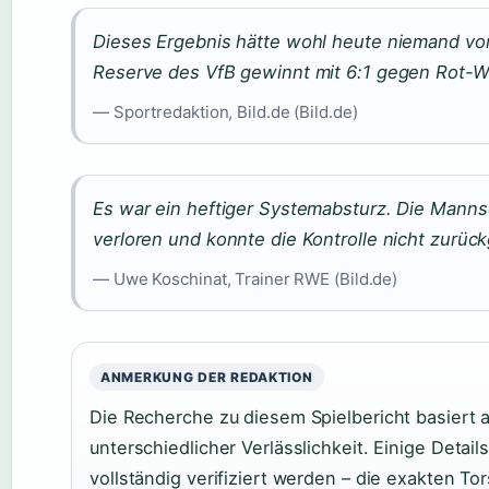
Dieses Ergebnis hätte wohl heute niemand vo
Reserve des VfB gewinnt mit 6:1 gegen Rot-W
— Sportredaktion, Bild.de (Bild.de)
Es war ein heftiger Systemabsturz. Die Manns
verloren und konnte die Kontrolle nicht zurüc
— Uwe Koschinat, Trainer RWE (Bild.de)
ANMERKUNG DER REDAKTION
Die Recherche zu diesem Spielbericht basiert 
unterschiedlicher Verlässlichkeit. Einige Detai
vollständig verifiziert werden – die exakten T