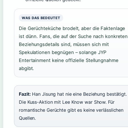
WAS DAS BEDEUTET
Die Gerüchteküche brodelt, aber die Faktenlage
ist dünn. Fans, die auf der Suche nach konkreten
Beziehungsdetails sind, müssen sich mit
Spekulationen begnügen – solange JYP
Entertainment keine offizielle Stellungnahme
abgibt.
Fazit:
Han Jisung hat nie eine Beziehung bestätigt.
Die Kuss-Aktion mit Lee Know war Show. Für
romantische Gerüchte gibt es keine verlässlichen
Quellen.