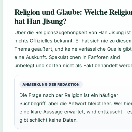
Religion und Glaube: Welche Religio
hat Han Jisung?
Über die Religionszugehörigkeit von Han Jisung ist
nichts Offizielles bekannt. Er hat sich nie zu diese
Thema geäußert, und keine verlässliche Quelle gibt
eine Auskunft. Spekulationen in Fanforen sind
unbelegt und sollten nicht als Fakt behandelt werd
ANMERKUNG DER REDAKTION
Die Frage nach der Religion ist ein häufiger
Suchbegriff, aber die Antwort bleibt leer. Wer hie
eine klare Aussage erwartet, wird enttäuscht – e
gibt schlicht keine Daten.