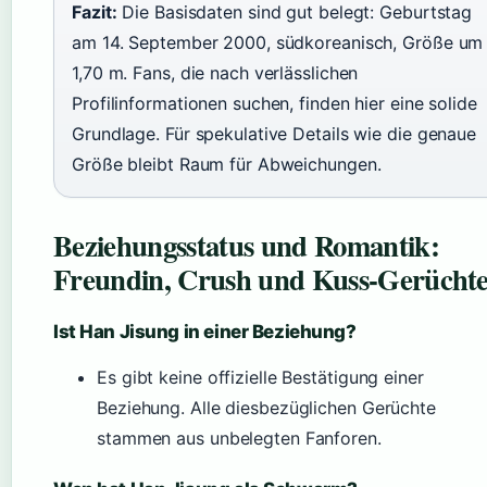
Fazit:
Die Basisdaten sind gut belegt: Geburtstag
am 14. September 2000, südkoreanisch, Größe um
1,70 m. Fans, die nach verlässlichen
Profilinformationen suchen, finden hier eine solide
Grundlage. Für spekulative Details wie die genaue
Größe bleibt Raum für Abweichungen.
Beziehungsstatus und Romantik:
Freundin, Crush und Kuss-Gerücht
Ist Han Jisung in einer Beziehung?
Es gibt keine offizielle Bestätigung einer
Beziehung. Alle diesbezüglichen Gerüchte
stammen aus unbelegten Fanforen.