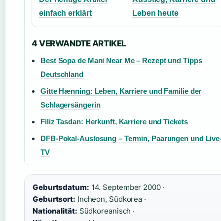
einfach erklärt
Leben heute
4 VERWANDTE ARTIKEL
Best Sopa de Mani Near Me – Rezept und Tipps
Deutschland
Gitte Hænning: Leben, Karriere und Familie der
Schlagersängerin
Filiz Tasdan: Herkunft, Karriere und Tickets
DFB-Pokal-Auslosung – Termin, Paarungen und Live
TV
Geburtsdatum:
14. September 2000 ·
Geburtsort:
Incheon, Südkorea ·
Nationalität:
Südkoreanisch ·