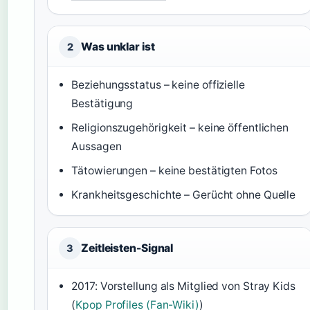
Was unklar ist
2
Beziehungsstatus – keine offizielle
Bestätigung
Religionszugehörigkeit – keine öffentlichen
Aussagen
Tätowierungen – keine bestätigten Fotos
Krankheitsgeschichte – Gerücht ohne Quelle
Zeitleisten-Signal
3
2017: Vorstellung als Mitglied von Stray Kids
(
Kpop Profiles (Fan-Wiki)
)