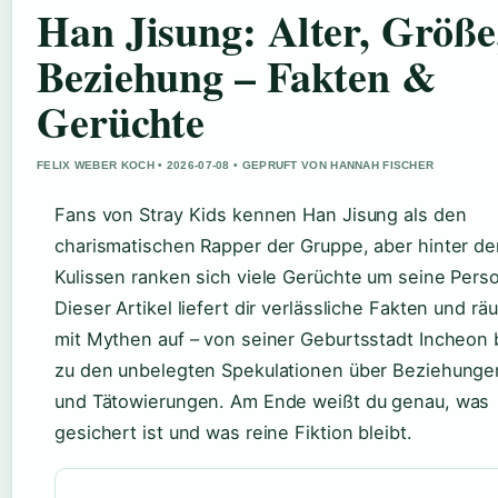
Han Jisung: Alter, Größe
Beziehung – Fakten &
Gerüchte
FELIX WEBER KOCH • 2026-07-08 • GEPRUFT VON HANNAH FISCHER
Fans von Stray Kids kennen Han Jisung als den
charismatischen Rapper der Gruppe, aber hinter de
Kulissen ranken sich viele Gerüchte um seine Pers
Dieser Artikel liefert dir verlässliche Fakten und rä
mit Mythen auf – von seiner Geburtsstadt Incheon 
zu den unbelegten Spekulationen über Beziehunge
und Tätowierungen. Am Ende weißt du genau, was
gesichert ist und was reine Fiktion bleibt.