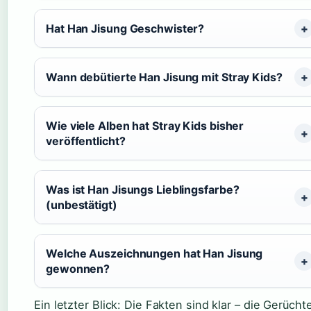
Hat Han Jisung Geschwister?
Wann debütierte Han Jisung mit Stray Kids?
Wie viele Alben hat Stray Kids bisher
veröffentlicht?
Was ist Han Jisungs Lieblingsfarbe?
(unbestätigt)
Welche Auszeichnungen hat Han Jisung
gewonnen?
Ein letzter Blick: Die Fakten sind klar – die Gerücht