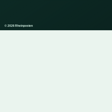
© 2026 Rheinposten