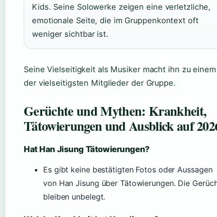
Kids. Seine Solowerke zeigen eine verletzliche,
emotionale Seite, die im Gruppenkontext oft
weniger sichtbar ist.
Seine Vielseitigkeit als Musiker macht ihn zu einem
der vielseitigsten Mitglieder der Gruppe.
Gerüchte und Mythen: Krankheit,
Tätowierungen und Ausblick auf 202
Hat Han Jisung Tätowierungen?
Es gibt keine bestätigten Fotos oder Aussagen
von Han Jisung über Tätowierungen. Die Gerüc
bleiben unbelegt.