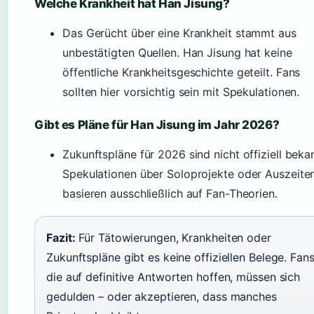
Welche Krankheit hat Han Jisung?
Das Gerücht über eine Krankheit stammt aus
unbestätigten Quellen. Han Jisung hat keine
öffentliche Krankheitsgeschichte geteilt. Fans
sollten hier vorsichtig sein mit Spekulationen.
Gibt es Pläne für Han Jisung im Jahr 2026?
Zukunftspläne für 2026 sind nicht offiziell beka
Spekulationen über Soloprojekte oder Auszeite
basieren ausschließlich auf Fan-Theorien.
Fazit:
Für Tätowierungen, Krankheiten oder
Zukunftspläne gibt es keine offiziellen Belege. Fans
die auf definitive Antworten hoffen, müssen sich
gedulden – oder akzeptieren, dass manches