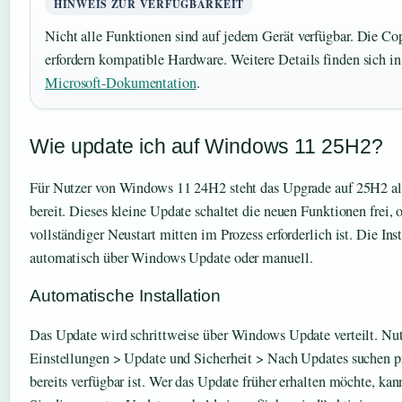
HINWEIS ZUR VERFÜGBARKEIT
Nicht alle Funktionen sind auf jedem Gerät verfügbar. Die C
erfordern kompatible Hardware. Weitere Details finden sich i
Microsoft-Dokumentation
.
Wie update ich auf Windows 11 25H2?
Für Nutzer von Windows 11 24H2 steht das Upgrade auf 25H2 a
bereit. Dieses kleine Update schaltet die neuen Funktionen frei, 
vollständiger Neustart mitten im Prozess erforderlich ist. Die Ins
automatisch über Windows Update oder manuell.
Automatische Installation
Das Update wird schrittweise über Windows Update verteilt. Nut
Einstellungen > Update und Sicherheit > Nach Updates suchen p
bereits verfügbar ist. Wer das Update früher erhalten möchte, ka