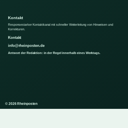
Kontakt
Responsestarker Kontaktkanal mit schneller Weiterleitung von Hinweisen und
Korrekturen.
Kontakt
info@rheinposten.de
Antwort der Redaktion: in der Regel innerhalb eines Werktags.
© 2026 Rheinposten