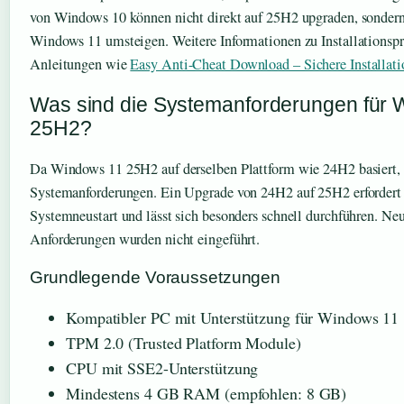
von Windows 10 können nicht direkt auf 25H2 upgraden, sondern
Windows 11 umsteigen. Weitere Informationen zu Installationspr
Anleitungen wie
Easy Anti-Cheat Download – Sichere Installat
Was sind die Systemanforderungen für 
25H2?
Da Windows 11 25H2 auf derselben Plattform wie 24H2 basiert, 
Systemanforderungen. Ein Upgrade von 24H2 auf 25H2 erfordert 
Systemneustart und lässt sich besonders schnell durchführen. N
Anforderungen wurden nicht eingeführt.
Grundlegende Voraussetzungen
Kompatibler PC mit Unterstützung für Windows 11
TPM 2.0 (Trusted Platform Module)
CPU mit SSE2-Unterstützung
Mindestens 4 GB RAM (empfohlen: 8 GB)