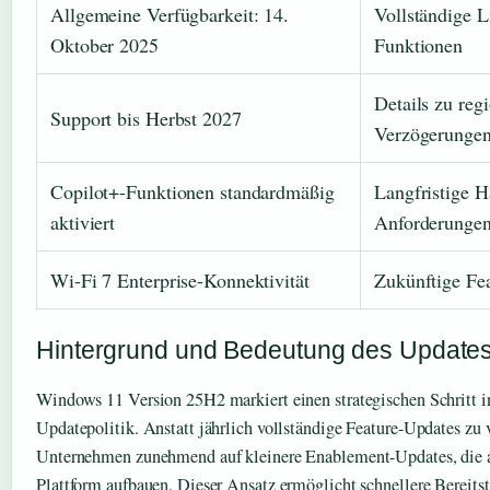
Allgemeine Verfügbarkeit: 14.
Vollständige L
Oktober 2025
Funktionen
Details zu reg
Support bis Herbst 2027
Verzögerunge
Copilot+-Funktionen standardmäßig
Langfristige 
aktiviert
Anforderunge
Wi-Fi 7 Enterprise-Konnektivität
Zukünftige Fe
Hintergrund und Bedeutung des Update
Windows 11 Version 25H2 markiert einen strategischen Schritt i
Updatepolitik. Anstatt jährlich vollständige Feature-Updates zu v
Unternehmen zunehmend auf kleinere Enablement-Updates, die 
Plattform aufbauen. Dieser Ansatz ermöglicht schnellere Bereitst