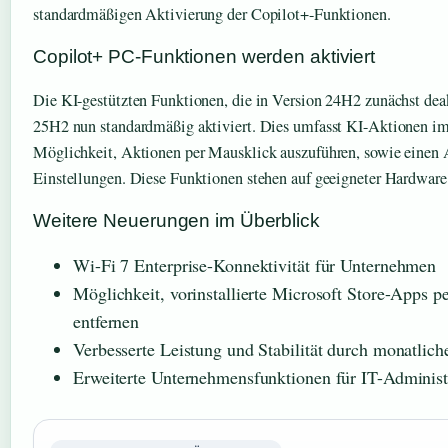
standardmäßigen Aktivierung der Copilot+-Funktionen.
Copilot+ PC-Funktionen werden aktiviert
Die KI-gestützten Funktionen, die in Version 24H2 zunächst deak
25H2 nun standardmäßig aktiviert. Dies umfasst KI-Aktionen im
Möglichkeit, Aktionen per Mausklick auszuführen, sowie einen 
Einstellungen. Diese Funktionen stehen auf geeigneter Hardware
Weitere Neuerungen im Überblick
Wi-Fi 7 Enterprise-Konnektivität für Unternehmen
Möglichkeit, vorinstallierte Microsoft Store-Apps pe
entfernen
Verbesserte Leistung und Stabilität durch monatlich
Erweiterte Unternehmensfunktionen für IT-Administ