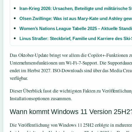
Iran-Krieg 2026: Ursachen, Beteiligte und militärische S
Olsen Zwillinge: Was ist aus Mary-Kate und Ashley ge
Women’s Nations League Tabelle 2025 – Aktuelle Stand
Linus Straßer: Steckbrief, Familie und Karriere des Ski-
Das Oktober-Update bringt vor allem die Copilot+-Funktionen zu
Unternehmensfunktionen um Wi-Fi-7-Support. Die Supportdauer 
endet im Herbst 2027. ISO-Downloads sind über das Media Creat
verfügbar.
Dieser Überblick fasst die wichtigsten Fakten zu Veröffentlichu
Installationsoptionen zusammen.
Wann kommt Windows 11 Version 25H2
Die Veröffentlichung von Windows 11 25H2 erfolgte in mehrer