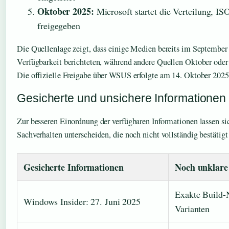
Oktober 2025:
Microsoft startet die Verteilung, IS
freigegeben
Die Quellenlage zeigt, dass einige Medien bereits im September
Verfügbarkeit berichteten, während andere Quellen Oktober ode
Die offizielle Freigabe über WSUS erfolgte am 14. Oktober 2025
Gesicherte und unsichere Informationen
Zur besseren Einordnung der verfügbaren Informationen lassen si
Sachverhalten unterscheiden, die noch nicht vollständig bestätig
Gesicherte Informationen
Noch unklare
Exakte Build-
Windows Insider: 27. Juni 2025
Varianten