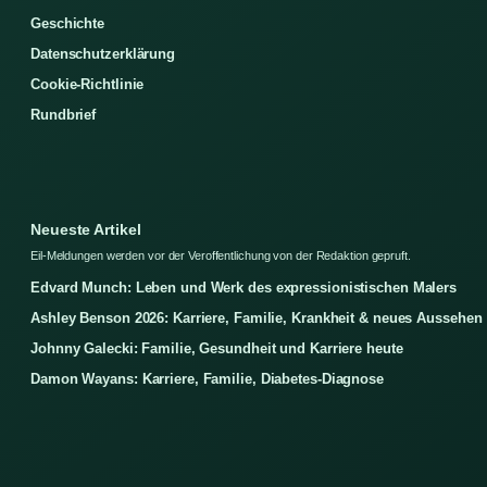
Geschichte
Datenschutzerklärung
Cookie-Richtlinie
Rundbrief
Neueste Artikel
Eil-Meldungen werden vor der Veroffentlichung von der Redaktion gepruft.
Edvard Munch: Leben und Werk des expressionistischen Malers
Ashley Benson 2026: Karriere, Familie, Krankheit & neues Aussehen
Johnny Galecki: Familie, Gesundheit und Karriere heute
Damon Wayans: Karriere, Familie, Diabetes-Diagnose