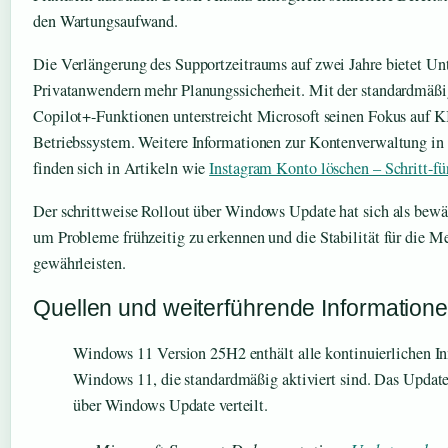
den Wartungsaufwand.
Die Verlängerung des Supportzeitraums auf zwei Jahre bietet U
Privatanwendern mehr Planungssicherheit. Mit der standardmäßi
Copilot+-Funktionen unterstreicht Microsoft seinen Fokus auf KI
Betriebssystem. Weitere Informationen zur Kontenverwaltung in
finden sich in Artikeln wie
Instagram Konto löschen – Schritt-fü
Der schrittweise Rollout über Windows Update hat sich als bewä
um Probleme frühzeitig zu erkennen und die Stabilität für die Me
gewährleisten.
Quellen und weiterführende Information
Windows 11 Version 25H2 enthält alle kontinuierlichen I
Windows 11, die standardmäßig aktiviert sind. Das Update
über Windows Update verteilt.