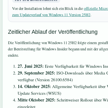
Vor der Installation lohnt sich ein Blick in die
offizielle Mic
zum Updateverlauf von Windows 11 Version 25H2
.
Zeitlicher Ablauf der Veröffentlichung
Die Veröffentlichung von Windows 11 25H2 folgte einem gestaffe
der Bereitstellung für Windows Insider begann und mit der allg
endete.
27. Juni 2025:
Erste Verfügbarkeit für Windows In
29. September 2025:
ISO-Downloads über Media C
verfügbar (Version 26100.6584)
14. Oktober 2025:
Allgemeine Verfügbarkeit über
Update Services (WSUS)
Mitte Oktober 2025:
Schrittweiser Rollout über W
eingeleitet