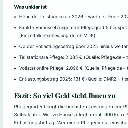
Was unklar ist
Höhe der Leistungen ab 2026 – wird erst Ende 2
Exakte Voraussetzungen für Pflegegrad 5 bei spezi
(Einzelfallentscheidung durch MDK)
Ob der Entlastungsbetrag über 2025 hinaus weiter 
Teilstationäre Pflege: 2.085 € (Quelle: Pflege.de – t
Vollstationäre Pflege: 2.096 € (Quelle: Pflege.de – 
Entlastungsbetrag 2025: 131 € (Quelle: DMRZ – tie
Fazit: So viel Geld steht Ihnen zu
Pflegegrad 5 bringt die höchsten Leistungen der Pf
Selbstläufer. Wer zu Hause pflegt, erhält 990 Euro 
Entlastungsbetrag. Wer einen Pflegedienst einschal