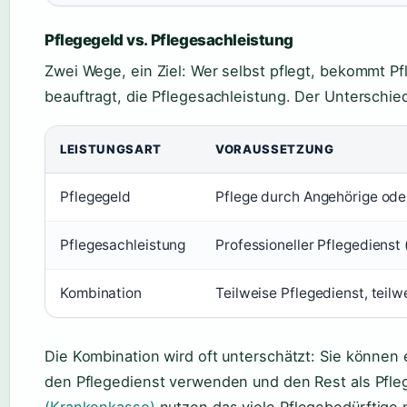
Pflegegeld vs. Pflegesachleistung
Zwei Wege, ein Ziel: Wer selbst pflegt, bekommt Pf
beauftragt, die Pflegesachleistung. Der Unterschied
LEISTUNGSART
VORAUSSETZUNG
Pflegegeld
Pflege durch Angehörige ode
Pflegesachleistung
Professioneller Pflegedienst
Kombination
Teilweise Pflegedienst, teil
Die Kombination wird oft unterschätzt: Sie können 
den Pflegedienst verwenden und den Rest als Pfle