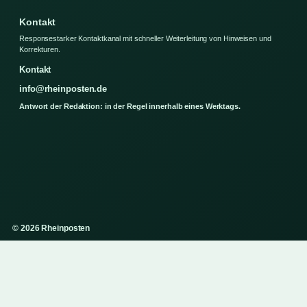
Kontakt
Responsestarker Kontaktkanal mit schneller Weiterleitung von Hinweisen und
Korrekturen.
Kontakt
info@rheinposten.de
Antwort der Redaktion: in der Regel innerhalb eines Werktags.
© 2026 Rheinposten