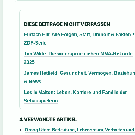
DIESE BEITRAGE NICHT VERPASSEN
Einfach Elli: Alle Folgen, Start, Drehort & Fakten 
ZDF-Serie
Tim Wilde: Die widersprüchlichen MMA-Rekorde
2025
James Hetfield: Gesundheit, Vermögen, Beziehu
& News
Leslie Malton: Leben, Karriere und Familie der
Schauspielerin
4 VERWANDTE ARTIKEL
Orang-Utan: Bedeutung, Lebensraum, Verhalten und 