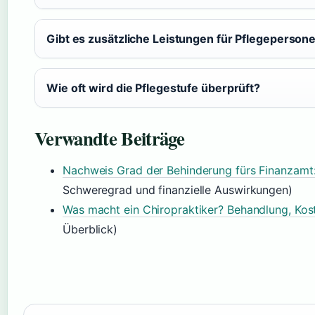
Gibt es zusätzliche Leistungen für Pflegeperson
Wie oft wird die Pflegestufe überprüft?
Verwandte Beiträge
Nachweis Grad der Behinderung fürs Finanzamt:
Schweregrad und finanzielle Auswirkungen)
Was macht ein Chiropraktiker? Behandlung, Kos
Überblick)