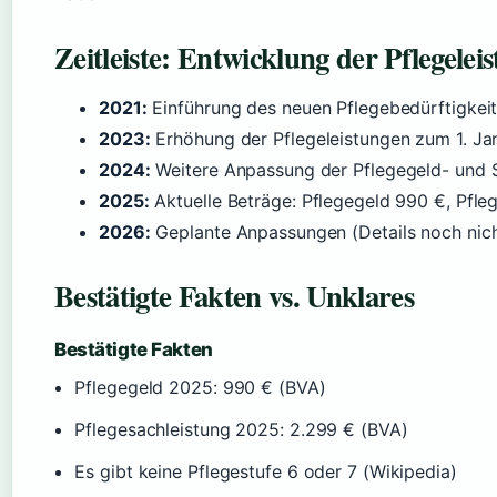
Zeitleiste: Entwicklung der Pflegelei
2021:
Einführung des neuen Pflegebedürftigkeit
2023:
Erhöhung der Pflegeleistungen zum 1. J
2024:
Weitere Anpassung der Pflegegeld- und 
2025:
Aktuelle Beträge: Pflegegeld 990 €, Pfle
2026:
Geplante Anpassungen (Details noch nicht
Bestätigte Fakten vs. Unklares
Bestätigte Fakten
Pflegegeld 2025: 990 € (BVA)
Pflegesachleistung 2025: 2.299 € (BVA)
Es gibt keine Pflegestufe 6 oder 7 (Wikipedia)