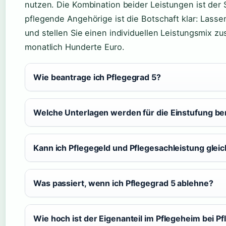
nutzen. Die Kombination beider Leistungen ist der 
pflegende Angehörige ist die Botschaft klar: Lasse
und stellen Sie einen individuellen Leistungsmix 
monatlich Hunderte Euro.
Wie beantrage ich Pflegegrad 5?
Welche Unterlagen werden für die Einstufung be
Kann ich Pflegegeld und Pflegesachleistung gleic
Was passiert, wenn ich Pflegegrad 5 ablehne?
Wie hoch ist der Eigenanteil im Pflegeheim bei P