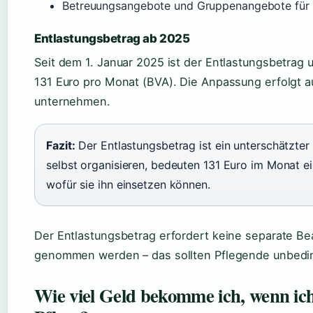
Betreuungsangebote und Gruppenangebote für 
Entlastungsbetrag ab 2025
Seit dem 1. Januar 2025 ist der Entlastungsbetrag 
131 Euro pro Monat (BVA). Die Anpassung erfolgt a
unternehmen.
Fazit:
Der Entlastungsbetrag ist ein unterschätzter 
selbst organisieren, bedeuten 131 Euro im Monat ei
wofür sie ihn einsetzen können.
Der Entlastungsbetrag erfordert keine separate Be
genommen werden – das sollten Pflegende unbedin
Wie viel Geld bekomme ich, wenn ic