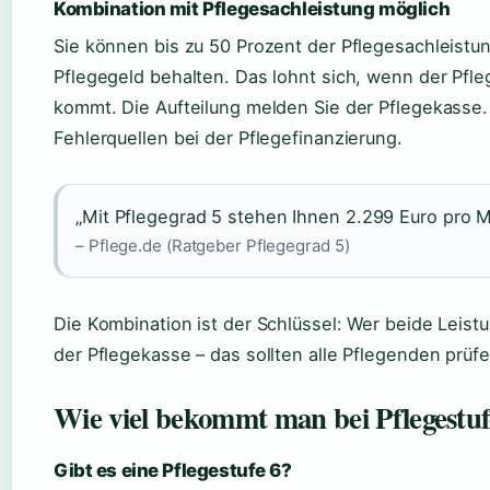
Kombination mit Pflegesachleistung möglich
Sie können bis zu 50 Prozent der Pflegesachleist
Pflegegeld behalten. Das lohnt sich, wenn der Pf
kommt. Die Aufteilung melden Sie der Pflegekasse. 
Fehlerquellen bei der Pflegefinanzierung.
„Mit Pflegegrad 5 stehen Ihnen 2.299 Euro pro 
– Pflege.de (Ratgeber Pflegegrad 5)
Die Kombination ist der Schlüssel: Wer beide Leist
der Pflegekasse – das sollten alle Pflegenden prüfe
Wie viel bekommt man bei Pflegestuf
Gibt es eine Pflegestufe 6?