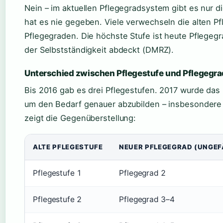
Nein – im aktuellen Pflegegradsystem gibt es nur die
hat es nie gegeben. Viele verwechseln die alten Pf
Pflegegraden. Die höchste Stufe ist heute Pflegegr
der Selbstständigkeit abdeckt (DMRZ).
Unterschied zwischen Pflegestufe und Pflegegra
Bis 2016 gab es drei Pflegestufen. 2017 wurde das 
um den Bedarf genauer abzubilden – insbesondere
zeigt die Gegenüberstellung:
ALTE PFLEGESTUFE
NEUER PFLEGEGRAD (UNGE
Pflegestufe 1
Pflegegrad 2
Pflegestufe 2
Pflegegrad 3–4