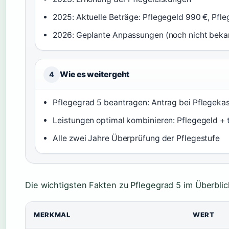
2025: Aktuelle Beträge: Pflegegeld 990 €, Pfl
2026: Geplante Anpassungen (noch nicht beka
Wie es weitergeht
4
Pflegegrad 5 beantragen: Antrag bei Pflegeka
Leistungen optimal kombinieren: Pflegegeld + 
Alle zwei Jahre Überprüfung der Pflegestufe
Die wichtigsten Fakten zu Pflegegrad 5 im Überblic
MERKMAL
WERT