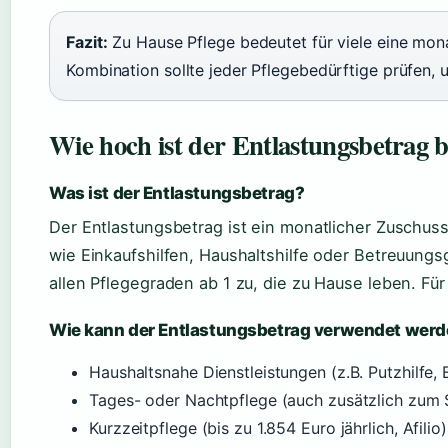
Fazit:
Zu Hause Pflege bedeutet für viele eine mon
Kombination sollte jeder Pflegebedürftige prüfen, 
Wie hoch ist der Entlastungsbetrag b
Was ist der Entlastungsbetrag?
Der Entlastungsbetrag ist ein monatlicher Zuschuss
wie Einkaufshilfen, Haushaltshilfe oder Betreuung
allen Pflegegraden ab 1 zu, die zu Hause leben. Fü
Wie kann der Entlastungsbetrag verwendet wer
Haushaltsnahe Dienstleistungen (z.B. Putzhilfe, 
Tages- oder Nachtpflege (auch zusätzlich zum 
Kurzzeitpflege (bis zu 1.854 Euro jährlich, Afilio)