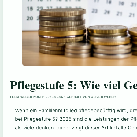
Pflegestufe 5: Wie viel 
FELIX WEBER KOCH • 2026-06-06 • GEPRUFT VON OLIVER WEBER
Wenn ein Familienmitglied pflegebedürftig wird, dre
bei Pflegestufe 5? 2025 sind die Leistungen der P
als viele denken, daher zeigt dieser Artikel alle G