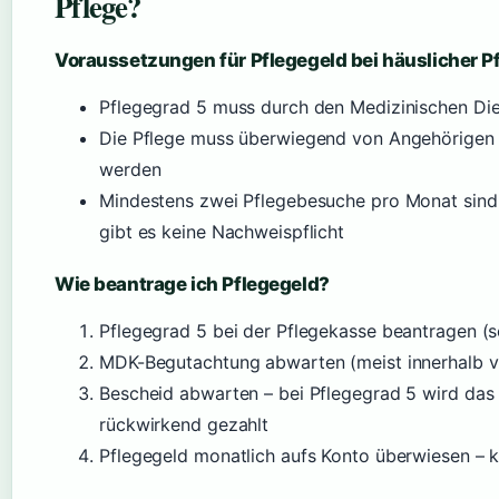
Pflege?
Voraussetzungen für Pflegegeld bei häuslicher P
Pflegegrad 5 muss durch den Medizinischen Die
Die Pflege muss überwiegend von Angehörigen 
werden
Mindestens zwei Pflegebesuche pro Monat sind n
gibt es keine Nachweispflicht
Wie beantrage ich Pflegegeld?
Pflegegrad 5 bei der Pflegekasse beantragen (sc
MDK-Begutachtung abwarten (meist innerhalb v
Bescheid abwarten – bei Pflegegrad 5 wird das
rückwirkend gezahlt
Pflegegeld monatlich aufs Konto überwiesen –