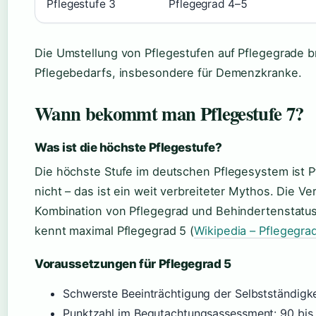
Pflegestufe 3
Pflegegrad 4–5
Die Umstellung von Pflegestufen auf Pflegegrade 
Pflegebedarfs, insbesondere für Demenzkranke.
Wann bekommt man Pflegestufe 7?
Was ist die höchste Pflegestufe?
Die höchste Stufe im deutschen Pflegesystem ist Pf
nicht – das ist ein weit verbreiteter Mythos. Die Ve
Kombination von Pflegegrad und Behindertenstatus
kennt maximal Pflegegrad 5 (
Wikipedia – Pflegegra
Voraussetzungen für Pflegegrad 5
Schwerste Beeinträchtigung der Selbstständigke
Punktzahl im Begutachtungsassessment: 90 bis 