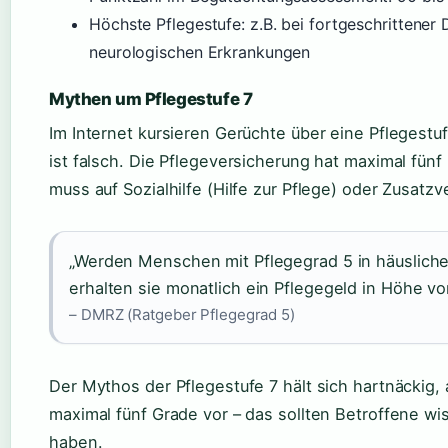
Höchste Pflegestufe: z.B. bei fortgeschritten
neurologischen Erkrankungen
Mythen um Pflegestufe 7
Im Internet kursieren Gerüchte über eine Pflegest
ist falsch. Die Pflegeversicherung hat maximal fün
muss auf Sozialhilfe (Hilfe zur Pflege) oder Zusatz
„Werden Menschen mit Pflegegrad 5 in häusliche
erhalten sie monatlich ein Pflegegeld in Höhe vo
– DMRZ (Ratgeber Pflegegrad 5)
Der Mythos der Pflegestufe 7 hält sich hartnäckig,
maximal fünf Grade vor – das sollten Betroffene w
haben.