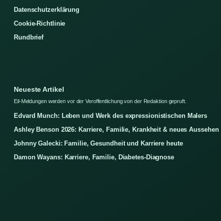
Datenschutzerklärung
Cookie-Richtlinie
Rundbrief
Neueste Artikel
Eil-Meldungen werden vor der Veroffentlichung von der Redaktion gepruft.
Edvard Munch: Leben und Werk des expressionistischen Malers
Ashley Benson 2026: Karriere, Familie, Krankheit & neues Aussehen
Johnny Galecki: Familie, Gesundheit und Karriere heute
Damon Wayans: Karriere, Familie, Diabetes-Diagnose