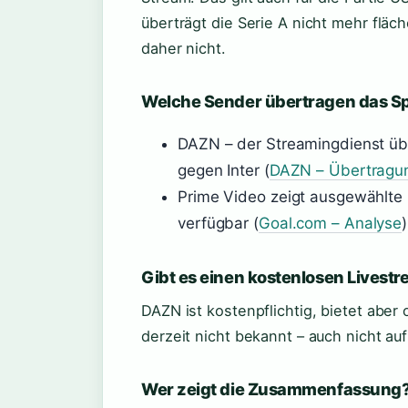
überträgt die Serie A nicht mehr fläc
daher nicht.
Welche Sender übertragen das Sp
DAZN – der Streamingdienst über
gegen Inter (
DAZN – Übertragu
Prime Video zeigt ausgewählte Pa
verfügbar (
Goal.com – Analyse
)
Gibt es einen kostenlosen Livest
DAZN ist kostenpflichtig, bietet aber
derzeit nicht bekannt – auch nicht auf
Wer zeigt die Zusammenfassung