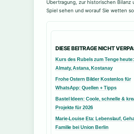
Übertragung, zur historischen Bilanz
Spiel sehen und worauf Sie wetten sol
DIESE BEITRAGE NICHT VERP
Kurs des Rubels zum Tenge heute:
Almaty, Astana, Kostanay
Frohe Ostern Bilder Kostenlos für
WhatsApp: Quellen + Tipps
Bastel Ideen: Coole, schnelle & kre
Projekte für 2026
Marie-Louise Eta: Lebenslauf, Geha
Familie bei Union Berlin