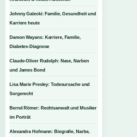
Johnny Galecki: Familie, Gesundheit und
Karriere heute
Damon Wayans: Karriere, Familie,
Diabetes-Diagnose
Claude-Oliver Rudolph: Nase, Narben
und James Bond
Lisa Marie Presley: Todesursache und
Sorgerecht
Bernd Römer: Rechtsanwalt und Musiker
im Porträt
Alexandra Hofmann: Biografie, Narbe,