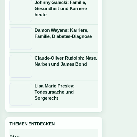
Johnny Galecki: Familie,
Gesundheit und Karriere
heute
Damon Wayans: Karriere,
Familie, Diabetes-Diagnose
Claude-Oliver Rudolph: Nase,
Narben und James Bond
Lisa Marie Presley:
Todesursache und
Sorgerecht
THEMEN ENTDECKEN