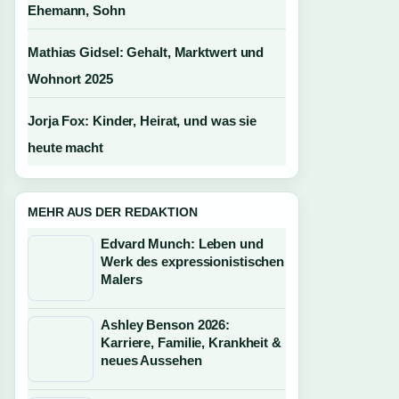
Ehemann, Sohn
Mathias Gidsel: Gehalt, Marktwert und
Wohnort 2025
Jorja Fox: Kinder, Heirat, und was sie
heute macht
MEHR AUS DER REDAKTION
Edvard Munch: Leben und
Werk des expressionistischen
Malers
Ashley Benson 2026:
Karriere, Familie, Krankheit &
neues Aussehen