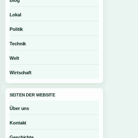
Blog
Lokal
Politik
Technik
Welt
Wirtschaft
SEITEN DER WEBSITE
Über uns
Kontakt
Geschichte