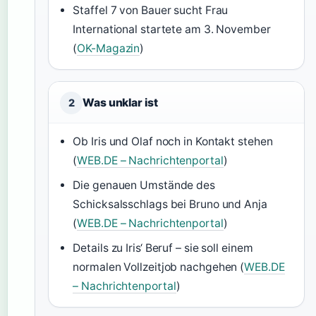
Staffel 7 von Bauer sucht Frau
International startete am 3. November
(
OK-Magazin
)
Was unklar ist
2
Ob Iris und Olaf noch in Kontakt stehen
(
WEB.DE – Nachrichtenportal
)
Die genauen Umstände des
Schicksalsschlags bei Bruno und Anja
(
WEB.DE – Nachrichtenportal
)
Details zu Iris‘ Beruf – sie soll einem
normalen Vollzeitjob nachgehen (
WEB.DE
– Nachrichtenportal
)