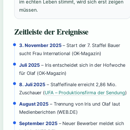
im echten Leben stimmt, wird sich erst zeigen
müssen.
Zeitleiste der Ereignisse
3. November 2025
– Start der 7. Staffel Bauer
sucht Frau International (OK-Magazin)
Juli 2025
– Iris entscheidet sich in der Hofwoche
für Olaf (OK-Magazin)
8. Juli 2025
– Staffelfinale erreicht 2,86 Mio.
Zuschauer (
UFA – Produktionsfirma der Sendung
)
August 2025
– Trennung von Iris und Olaf laut
Medienberichten (WEB.DE)
September 2025
– Neuer Bewerber meldet sich