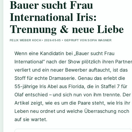
Bauer sucht Frau
International Iris:
Trennung & neue Liebe
FELIX WEBER KOCH • 2026-05-05 • GEPRUFT VON SOFIA WAGNER
Wenn eine Kandidatin bei „Bauer sucht Frau
International“ nach der Show plötzlich ihren Partne
verliert und ein neuer Bewerber auftaucht, ist das
Stoff für echte Dramaserie. Genau das erlebt die
55-jährige Iris Abel aus Florida, die in Staffel 7 für
Olaf entschied – und sich nun von ihm trennte. Der
Artikel zeigt, wie es um die Paare steht, wie Iris ihr
Leben neu ordnet und welche Überraschung noch
auf sie wartet.