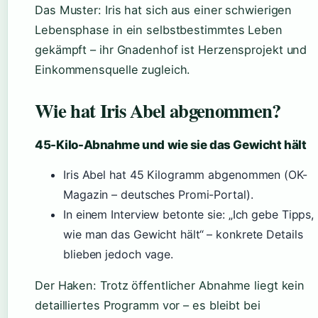
Das Muster: Iris hat sich aus einer schwierigen
Lebensphase in ein selbstbestimmtes Leben
gekämpft – ihr Gnadenhof ist Herzensprojekt und
Einkommensquelle zugleich.
Wie hat Iris Abel abgenommen?
45-Kilo-Abnahme und wie sie das Gewicht hält
Iris Abel hat 45 Kilogramm abgenommen (OK-
Magazin – deutsches Promi-Portal).
In einem Interview betonte sie: „Ich gebe Tipps,
wie man das Gewicht hält“ – konkrete Details
blieben jedoch vage.
Der Haken: Trotz öffentlicher Abnahme liegt kein
detailliertes Programm vor – es bleibt bei