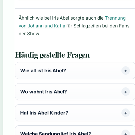
Ähnlich wie bei Iris Abel sorgte auch die
Trennung
von Johann und Katja
für Schlagzeilen bei den Fans
der Show.
Häufig gestellte Fragen
Wie alt ist Iris Abel?
Wo wohnt Iris Abel?
Hat Iris Abel Kinder?
Welche Sendung lief Iris Abel?