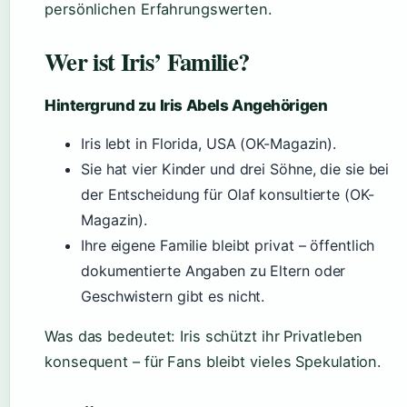
persönlichen Erfahrungswerten.
Wer ist Iris’ Familie?
Hintergrund zu Iris Abels Angehörigen
Iris lebt in Florida, USA (OK-Magazin).
Sie hat vier Kinder und drei Söhne, die sie bei
der Entscheidung für Olaf konsultierte (OK-
Magazin).
Ihre eigene Familie bleibt privat – öffentlich
dokumentierte Angaben zu Eltern oder
Geschwistern gibt es nicht.
Was das bedeutet: Iris schützt ihr Privatleben
konsequent – für Fans bleibt vieles Spekulation.