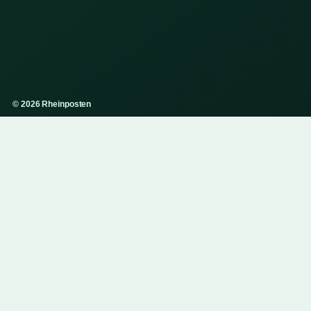
© 2026 Rheinposten