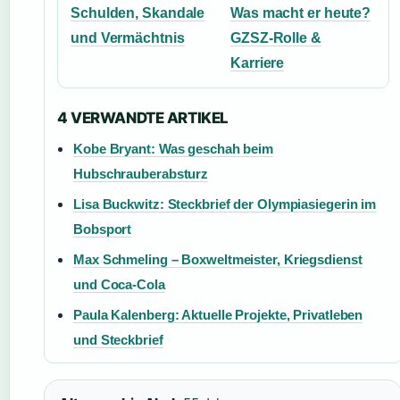
Schulden, Skandale
Was macht er heute?
und Vermächtnis
GZSZ-Rolle &
Karriere
4 VERWANDTE ARTIKEL
Kobe Bryant: Was geschah beim
Hubschrauberabsturz
Lisa Buckwitz: Steckbrief der Olympiasiegerin im
Bobsport
Max Schmeling – Boxweltmeister, Kriegsdienst
und Coca-Cola
Paula Kalenberg: Aktuelle Projekte, Privatleben
und Steckbrief