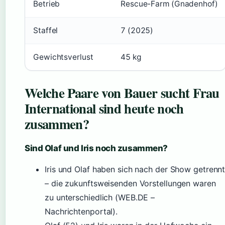
Betrieb
Rescue-Farm (Gnadenhof)
Staffel
7 (2025)
Gewichtsverlust
45 kg
Welche Paare von Bauer sucht Frau
International sind heute noch
zusammen?
Sind Olaf und Iris noch zusammen?
Iris und Olaf haben sich nach der Show getrenn
– die zukunftsweisenden Vorstellungen waren
zu unterschiedlich (WEB.DE –
Nachrichtenportal).