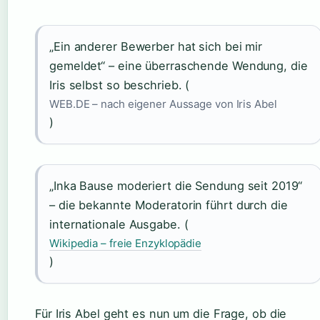
„Ein anderer Bewerber hat sich bei mir
gemeldet“ – eine überraschende Wendung, die
Iris selbst so beschrieb. (
WEB.DE – nach eigener Aussage von Iris Abel
)
„Inka Bause moderiert die Sendung seit 2019“
– die bekannte Moderatorin führt durch die
internationale Ausgabe. (
Wikipedia – freie Enzyklopädie
)
Für Iris Abel geht es nun um die Frage, ob die