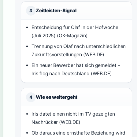
Zeitleisten-Signal
3
Entscheidung für Olaf in der Hofwoche
(Juli 2025) (OK-Magazin)
Trennung von Olaf nach unterschiedlichen
Zukunftsvorstellungen (WEB.DE)
Ein neuer Bewerber hat sich gemeldet –
Iris flog nach Deutschland (WEB.DE)
Wie es weitergeht
4
Iris datet einen nicht im TV gezeigten
Nachrücker (WEB.DE)
Ob daraus eine ernsthafte Beziehung wird,