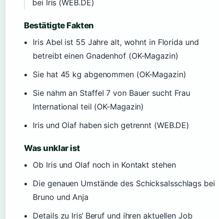
bei Iris (WEB.DE)
Bestätigte Fakten
Iris Abel ist 55 Jahre alt, wohnt in Florida und
betreibt einen Gnadenhof (OK-Magazin)
Sie hat 45 kg abgenommen (OK-Magazin)
Sie nahm an Staffel 7 von Bauer sucht Frau
International teil (OK-Magazin)
Iris und Olaf haben sich getrennt (WEB.DE)
Was unklar ist
Ob Iris und Olaf noch in Kontakt stehen
Die genauen Umstände des Schicksalsschlags bei
Bruno und Anja
Details zu Iris‘ Beruf und ihren aktuellen Job