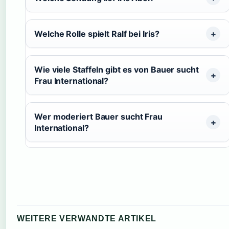
Welche Rolle spielt Ralf bei Iris?
Wie viele Staffeln gibt es von Bauer sucht
Frau International?
Wer moderiert Bauer sucht Frau
International?
WEITERE VERWANDTE ARTIKEL