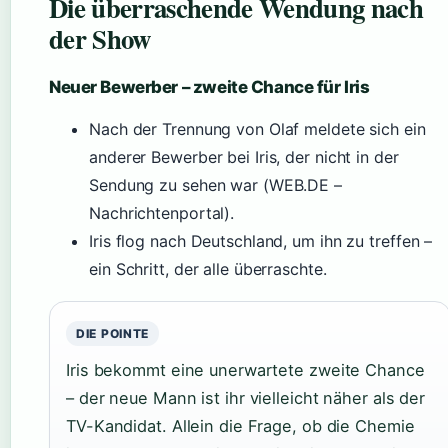
Die überraschende Wendung nach
der Show
Neuer Bewerber – zweite Chance für Iris
Nach der Trennung von Olaf meldete sich ein
anderer Bewerber bei Iris, der nicht in der
Sendung zu sehen war (WEB.DE –
Nachrichtenportal).
Iris flog nach Deutschland, um ihn zu treffen –
ein Schritt, der alle überraschte.
DIE POINTE
Iris bekommt eine unerwartete zweite Chance
– der neue Mann ist ihr vielleicht näher als der
TV-Kandidat. Allein die Frage, ob die Chemie