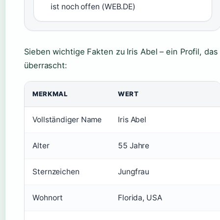
ist noch offen (WEB.DE)
Sieben wichtige Fakten zu Iris Abel – ein Profil, das
überrascht:
MERKMAL
WERT
Vollständiger Name
Iris Abel
Alter
55 Jahre
Sternzeichen
Jungfrau
Wohnort
Florida, USA