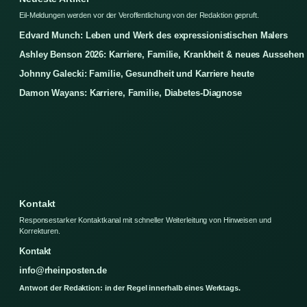
Eil-Meldungen werden vor der Veroffentlichung von der Redaktion gepruft.
Edvard Munch: Leben und Werk des expressionistischen Malers
Ashley Benson 2026: Karriere, Familie, Krankheit & neues Aussehen
Johnny Galecki: Familie, Gesundheit und Karriere heute
Damon Wayans: Karriere, Familie, Diabetes-Diagnose
Kontakt
Responsestarker Kontaktkanal mit schneller Weiterleitung von Hinweisen und
Korrekturen.
Kontakt
info@rheinposten.de
Antwort der Redaktion: in der Regel innerhalb eines Werktags.