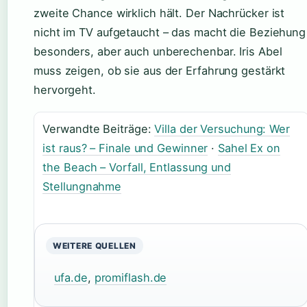
zweite Chance wirklich hält. Der Nachrücker ist
nicht im TV aufgetaucht – das macht die Beziehung
besonders, aber auch unberechenbar. Iris Abel
muss zeigen, ob sie aus der Erfahrung gestärkt
hervorgeht.
Verwandte Beiträge:
Villa der Versuchung: Wer
ist raus? – Finale und Gewinner
·
Sahel Ex on
the Beach – Vorfall, Entlassung und
Stellungnahme
WEITERE QUELLEN
ufa.de
,
promiflash.de