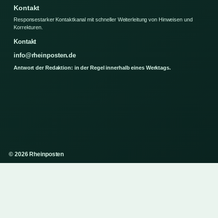
Kontakt
Responsestarker Kontaktkanal mit schneller Weiterleitung von Hinweisen und
Korrekturen.
Kontakt
info@rheinposten.de
Antwort der Redaktion: in der Regel innerhalb eines Werktags.
© 2026 Rheinposten