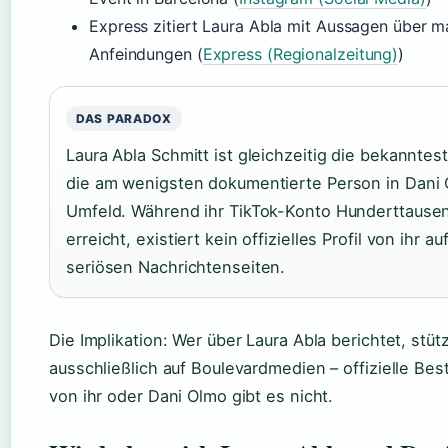
Express zitiert Laura Abla mit Aussagen über m
Anfeindungen (
Express (Regionalzeitung)
)
DAS PARADOX
Laura Abla Schmitt ist gleichzeitig die bekanntes
die am wenigsten dokumentierte Person in Dani
Umfeld. Während ihr TikTok-Konto Hunderttause
erreicht, existiert kein offizielles Profil von ihr au
seriösen Nachrichtenseiten.
Die Implikation: Wer über Laura Abla berichtet, stütz
ausschließlich auf Boulevardmedien – offizielle Be
von ihr oder Dani Olmo gibt es nicht.