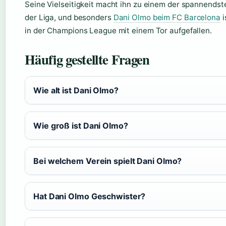
Seine Vielseitigkeit macht ihn zu einem der spannendst
der Liga, und besonders
Dani Olmo beim FC Barcelona
i
in der Champions League mit einem Tor aufgefallen.
Häufig gestellte Fragen
Wie alt ist Dani Olmo?
Wie groß ist Dani Olmo?
Bei welchem Verein spielt Dani Olmo?
Hat Dani Olmo Geschwister?