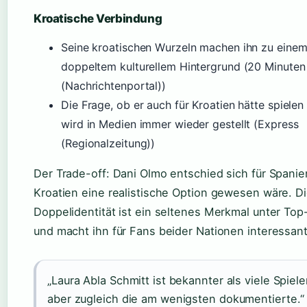
Kroatische Verbindung
Seine kroatischen Wurzeln machen ihn zu einem 
doppeltem kulturellem Hintergrund (20 Minuten
(Nachrichtenportal))
Die Frage, ob er auch für Kroatien hätte spielen
wird in Medien immer wieder gestellt (Express
(Regionalzeitung))
Der Trade-off: Dani Olmo entschied sich für Spani
Kroatien eine realistische Option gewesen wäre. D
Doppelidentität ist ein seltenes Merkmal unter Top
und macht ihn für Fans beider Nationen interessant
„Laura Abla Schmitt ist bekannter als viele Spiele
aber zugleich die am wenigsten dokumentierte.“