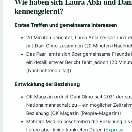
Wie haben sich Laura Abla und Dan
kennengelernt?
Erstes Treffen und gemeinsame Interessen
20 Minuten berichtet, Laura Abla sei seit rund d
mit Dani Olmo zusammen (20 Minuten (Nachrich
Das Paar lernte sich über gemeinsame Freunde 
ein detaillierterer Bericht fehlt jedoch (20 Minut
(Nachrichtenportal))
Entwicklung der Beziehung
OK Magazin ordnet Dani Olmo seit 2021 der sp
Nationalmannschaft zu – ein möglicher Zeitrahm
Beziehung (OK Magazin (People-Magazin))
Mehrere Medien beschreiben die Beziehung als s
liefern aber keine konkreten Daten (
Express