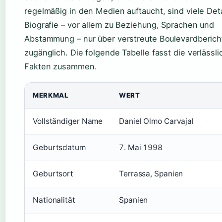
regelmäßig in den Medien auftaucht, sind viele Deta
Biografie – vor allem zu Beziehung, Sprachen und
Abstammung – nur über verstreute Boulevardberich
zugänglich. Die folgende Tabelle fasst die verlässl
Fakten zusammen.
MERKMAL
WERT
Vollständiger Name
Daniel Olmo Carvajal
Geburtsdatum
7. Mai 1998
Geburtsort
Terrassa, Spanien
Nationalität
Spanien