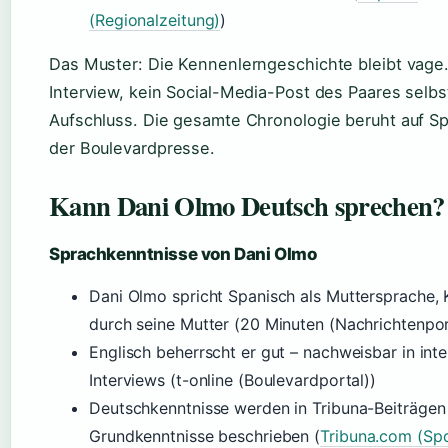
(Regionalzeitung)
)
Das Muster: Die Kennenlerngeschichte bleibt vage.
Interview, kein Social-Media-Post des Paares selbs
Aufschluss. Die gesamte Chronologie beruht auf Sp
der Boulevardpresse.
Kann Dani Olmo Deutsch sprechen?
Sprachkenntnisse von Dani Olmo
Dani Olmo spricht Spanisch als Muttersprache, 
durch seine Mutter (20 Minuten (Nachrichtenpor
Englisch beherrscht er gut – nachweisbar in inte
Interviews (t-online (Boulevardportal))
Deutschkenntnisse werden in Tribuna-Beiträgen 
Grundkenntnisse beschrieben (
Tribuna.com (Spo