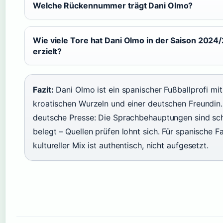
Welche Rückennummer trägt Dani Olmo?
Wie viele Tore hat Dani Olmo in der Saison 2024
erzielt?
Fazit:
Dani Olmo ist ein spanischer Fußballprofi mit
kroatischen Wurzeln und einer deutschen Freundin.
deutsche Presse: Die Sprachbehauptungen sind s
belegt – Quellen prüfen lohnt sich. Für spanische F
kultureller Mix ist authentisch, nicht aufgesetzt.