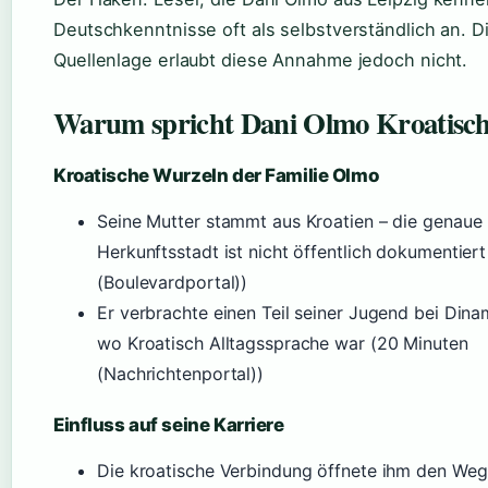
Deutschkenntnisse oft als selbstverständlich an. D
Quellenlage erlaubt diese Annahme jedoch nicht.
Warum spricht Dani Olmo Kroatisc
Kroatische Wurzeln der Familie Olmo
Seine Mutter stammt aus Kroatien – die genaue
Herkunftsstadt ist nicht öffentlich dokumentiert
(Boulevardportal))
Er verbrachte einen Teil seiner Jugend bei Din
wo Kroatisch Alltagssprache war (20 Minuten
(Nachrichtenportal))
Einfluss auf seine Karriere
Die kroatische Verbindung öffnete ihm den Weg 