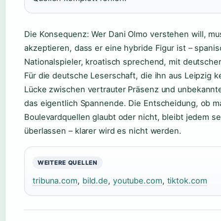
Die Konsequenz: Wer Dani Olmo verstehen will, mu
akzeptieren, dass er eine hybride Figur ist – spani
Nationalspieler, kroatisch sprechend, mit deutscher
Für die deutsche Leserschaft, die ihn aus Leipzig ke
Lücke zwischen vertrauter Präsenz und unbekannte
das eigentlich Spannende. Die Entscheidung, ob 
Boulevardquellen glaubt oder nicht, bleibt jedem se
überlassen – klarer wird es nicht werden.
WEITERE QUELLEN
tribuna.com
,
bild.de
,
youtube.com
,
tiktok.com