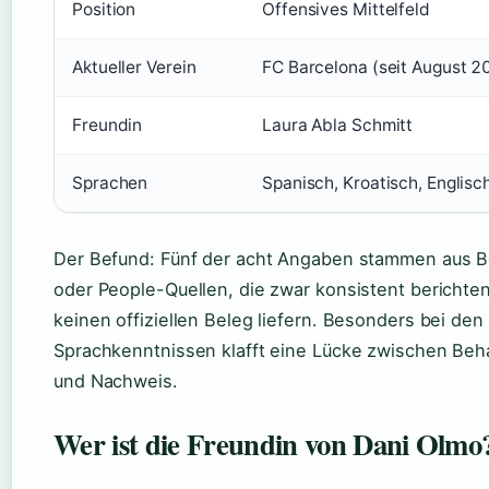
Position
Offensives Mittelfeld
Aktueller Verein
FC Barcelona (seit August 2
Freundin
Laura Abla Schmitt
Sprachen
Spanisch, Kroatisch, Englisc
Der Befund: Fünf der acht Angaben stammen aus B
oder People-Quellen, die zwar konsistent berichten
keinen offiziellen Beleg liefern. Besonders bei den
Sprachkenntnissen klafft eine Lücke zwischen Be
und Nachweis.
Wer ist die Freundin von Dani Olmo