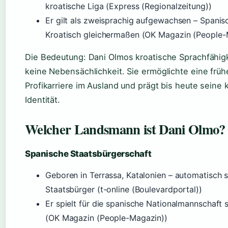
kroatische Liga (Express (Regionalzeitung))
Er gilt als zweisprachig aufgewachsen – Spanis
Kroatisch gleichermaßen (OK Magazin (People-
Die Bedeutung: Dani Olmos kroatische Sprachfähigk
keine Nebensächlichkeit. Sie ermöglichte eine früh
Profikarriere im Ausland und prägt bis heute seine k
Identität.
Welcher Landsmann ist Dani Olmo?
Spanische Staatsbürgerschaft
Geboren in Terrassa, Katalonien – automatisch 
Staatsbürger (t-online (Boulevardportal))
Er spielt für die spanische Nationalmannschaft 
(OK Magazin (People-Magazin))