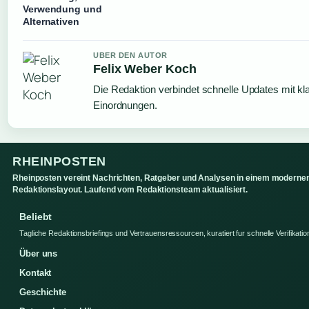
Verwendung und
Alternativen
UBER DEN AUTOR
Felix Weber Koch
Die Redaktion verbindet schnelle Updates mit kl
Einordnungen.
RHEINPOSTEN
Rheinposten vereint Nachrichten, Ratgeber und Analysen in einem moderne
Redaktionslayout. Laufend vom Redaktionsteam aktualisiert.
Beliebt
Tagliche Redaktionsbriefings und Vertrauensressourcen, kuratiert fur schnelle Verifikatio
Über uns
Kontakt
Geschichte