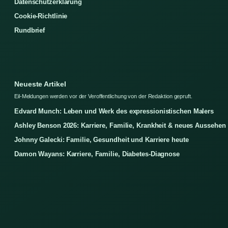
Datenschutzerklärung
Cookie-Richtlinie
Rundbrief
Neueste Artikel
Eil-Meldungen werden vor der Veroffentlichung von der Redaktion gepruft.
Edvard Munch: Leben und Werk des expressionistischen Malers
Ashley Benson 2026: Karriere, Familie, Krankheit & neues Aussehen
Johnny Galecki: Familie, Gesundheit und Karriere heute
Damon Wayans: Karriere, Familie, Diabetes-Diagnose