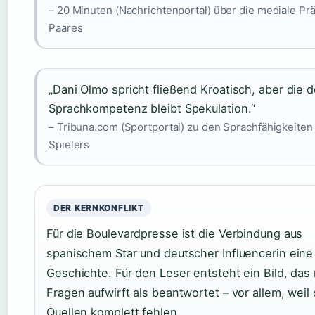
– 20 Minuten (Nachrichtenportal) über die mediale Pr
Paares
„Dani Olmo spricht fließend Kroatisch, aber die 
Sprachkompetenz bleibt Spekulation.“
– Tribuna.com (Sportportal) zu den Sprachfähigkeiten
Spielers
DER KERNKONFLIKT
Für die Boulevardpresse ist die Verbindung aus
spanischem Star und deutscher Influencerin eine
Geschichte. Für den Leser entsteht ein Bild, das
Fragen aufwirft als beantwortet – vor allem, weil o
Quellen komplett fehlen.