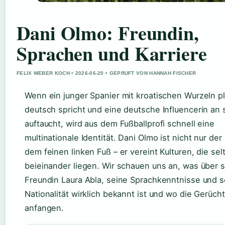
Dani Olmo: Freundin,
Sprachen und Karriere
FELIX WEBER KOCH • 2026-06-20 • GEPRUFT VON HANNAH FISCHER
Wenn ein junger Spanier mit kroatischen Wurzeln pl
deutsch spricht und eine deutsche Influencerin an 
auftaucht, wird aus dem Fußballprofi schnell eine
multinationale Identität. Dani Olmo ist nicht nur de
dem feinen linken Fuß – er vereint Kulturen, die se
beieinander liegen. Wir schauen uns an, was über 
Freundin Laura Abla, seine Sprachkenntnisse und s
Nationalität wirklich bekannt ist und wo die Gerüch
anfangen.