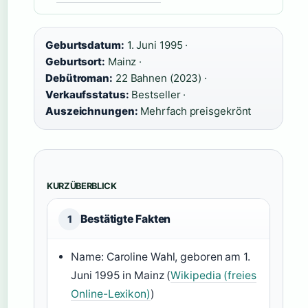
Geburtsdatum:
1. Juni 1995 ·
Geburtsort:
Mainz ·
Debütroman:
22 Bahnen (2023) ·
Verkaufsstatus:
Bestseller ·
Auszeichnungen:
Mehrfach preisgekrönt
KURZÜBERBLICK
Bestätigte Fakten
1
Name: Caroline Wahl, geboren am 1.
Juni 1995 in Mainz (
Wikipedia (freies
Online-Lexikon)
)