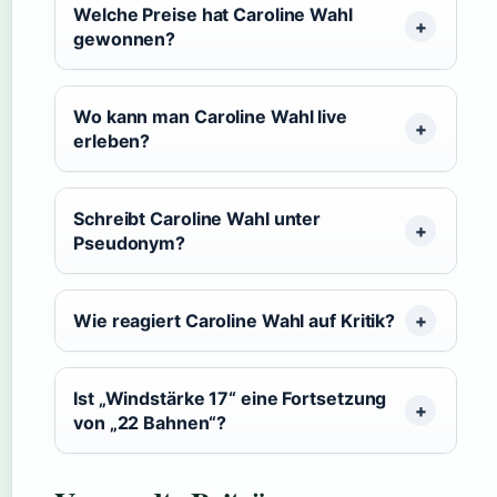
Welche Preise hat Caroline Wahl
gewonnen?
Wo kann man Caroline Wahl live
erleben?
Schreibt Caroline Wahl unter
Pseudonym?
Wie reagiert Caroline Wahl auf Kritik?
Ist „Windstärke 17“ eine Fortsetzung
von „22 Bahnen“?