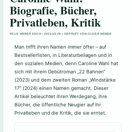
Biografie, Bücher,
Privatleben, Kritik
FELIX WEBER KOCH • 2026-06-29 • GEPRUFT VON OLIVER WEBER
Man trifft ihren Namen immer öfter – auf
Bestsellerlisten, in Literaturbeilagen und in
den sozialen Medien, denn Caroline Wahl hat
sich mit ihrem Debütroman „22 Bahnen“
(2023) und dem zweiten Roman „Windstärke
17“ (2024) einen Namen gemacht. Dieser
Artikel beleuchtet ihren Werdegang, ihre
Bücher, die öffentliche Neugier auf ihr
Privatleben und die Kritik, die sie erntet.