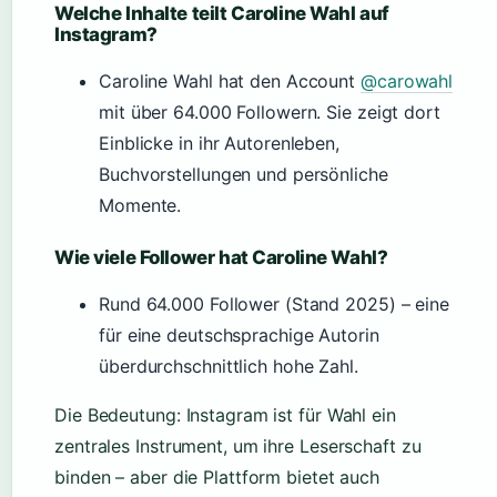
Welche Inhalte teilt Caroline Wahl auf
Instagram?
Caroline Wahl hat den Account
@carowahl
mit über 64.000 Followern. Sie zeigt dort
Einblicke in ihr Autorenleben,
Buchvorstellungen und persönliche
Momente.
Wie viele Follower hat Caroline Wahl?
Rund 64.000 Follower (Stand 2025) – eine
für eine deutschsprachige Autorin
überdurchschnittlich hohe Zahl.
Die Bedeutung: Instagram ist für Wahl ein
zentrales Instrument, um ihre Leserschaft zu
binden – aber die Plattform bietet auch