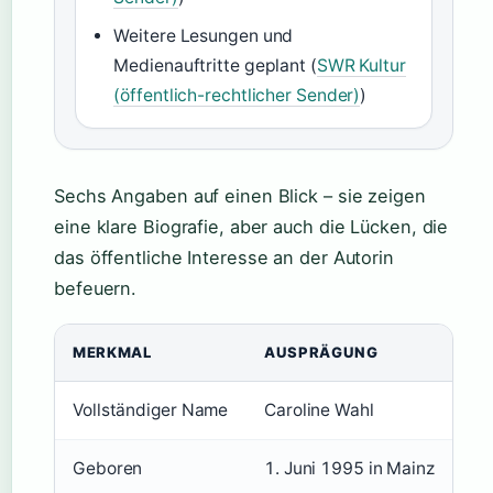
Weitere Lesungen und
Medienauftritte geplant (
SWR Kultur
(öffentlich-rechtlicher Sender)
)
Sechs Angaben auf einen Blick – sie zeigen
eine klare Biografie, aber auch die Lücken, die
das öffentliche Interesse an der Autorin
befeuern.
MERKMAL
AUSPRÄGUNG
Vollständiger Name
Caroline Wahl
Geboren
1. Juni 1995 in Mainz