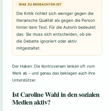
WAS ZU BEOBACHTEN IST
Die Kritik richtet sich weniger gegen die
literarische Qualität als gegen die Person
hinter dem Text. Für die Autorin bedeutet
das: Sie muss sich entscheiden, ob sie
die Debatte ignoriert oder aktiv
mitgestaltet.
Der Haken: Die Kontroversen lenken oft vom
Werk ab – und genau das beklagen auch ihre
Unterstützer.
Ist Caroline Wahl in den sozialen
Medien aktiv?