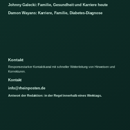
Johnny Galecki: Familie, Gesundheit und Karriere heute
Damon Wayans: Karriere, Familie, Diabetes-Diagnose
Kontakt
Responsestarker Kontaktkanal mit schneller Weiterleitung von Hinweisen und
Korrekturen.
Kontakt
info@rheinposten.de
Antwort der Redaktion: in der Regel innerhalb eines Werktags.