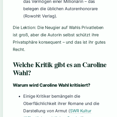
das Vermögen einer Millionärin – das
belegen die üblichen Autorenhonorare
(Rowohlt Verlag).
Die Lektion: Die Neugier auf Wahls Privatleben
ist groß, aber die Autorin selbst schützt ihre
Privatsphäre konsequent – und das ist ihr gutes
Recht.
Welche Kritik gibt es an Caroline
Wahl?
Warum wird Caroline Wahl kritisiert?
Einige Kritiker bemängeln die
Oberflächlichkeit ihrer Romane und die
Darstellung von Armut (
SWR Kultur