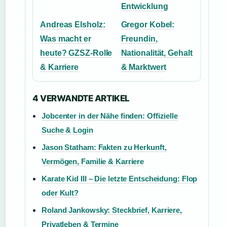
Entwicklung
Andreas Elsholz:
Gregor Kobel:
Was macht er
Freundin,
heute? GZSZ-Rolle
Nationalität, Gehalt
& Karriere
& Marktwert
4 VERWANDTE ARTIKEL
Jobcenter in der Nähe finden: Offizielle
Suche & Login
Jason Statham: Fakten zu Herkunft,
Vermögen, Familie & Karriere
Karate Kid III – Die letzte Entscheidung: Flop
oder Kult?
Roland Jankowsky: Steckbrief, Karriere,
Privatleben & Termine