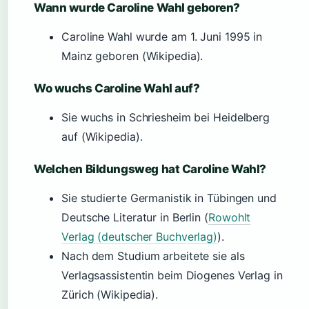
Wann wurde Caroline Wahl geboren?
Caroline Wahl wurde am
1. Juni 1995
in
Mainz geboren (Wikipedia).
Wo wuchs Caroline Wahl auf?
Sie wuchs in Schriesheim bei Heidelberg
auf (Wikipedia).
Welchen Bildungsweg hat Caroline Wahl?
Sie studierte Germanistik in Tübingen und
Deutsche Literatur in Berlin (
Rowohlt
Verlag (deutscher Buchverlag)
).
Nach dem Studium arbeitete sie als
Verlagsassistentin beim Diogenes Verlag in
Zürich (Wikipedia).