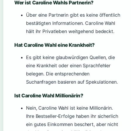
Wer ist Caroline Wahls Partnerin?
Über eine Partnerin gibt es keine öffentlich
bestätigten Informationen. Caroline Wahl
hält ihr Privatleben weitgehend bedeckt.
Hat Caroline Wahl eine Krankheit?
Es gibt keine glaubwürdigen Quellen, die
eine Krankheit oder einen Sprachfehler
belegen. Die entsprechenden
Suchanfragen basieren auf Spekulationen.
Ist Caroline Wahl Millionärin?
Nein, Caroline Wahl ist keine Millionärin.
Ihre Bestseller-Erfolge haben ihr sicherlich
ein gutes Einkommen beschert, aber nicht