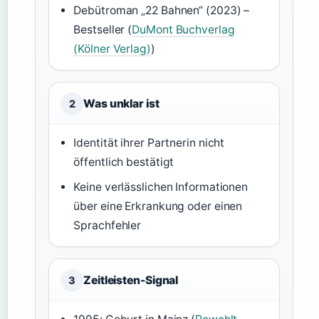
Debütroman „22 Bahnen“ (2023) –
Bestseller (
DuMont Buchverlag
(Kölner Verlag)
)
Was unklar ist
2
Identität ihrer Partnerin nicht
öffentlich bestätigt
Keine verlässlichen Informationen
über eine Erkrankung oder einen
Sprachfehler
Zeitleisten-Signal
3