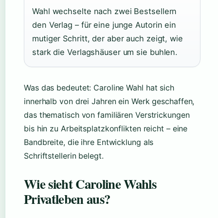
Wahl wechselte nach zwei Bestsellern
den Verlag – für eine junge Autorin ein
mutiger Schritt, der aber auch zeigt, wie
stark die Verlagshäuser um sie buhlen.
Was das bedeutet: Caroline Wahl hat sich
innerhalb von drei Jahren ein Werk geschaffen,
das thematisch von familiären Verstrickungen
bis hin zu Arbeitsplatzkonflikten reicht – eine
Bandbreite, die ihre Entwicklung als
Schriftstellerin belegt.
Wie sieht Caroline Wahls
Privatleben aus?