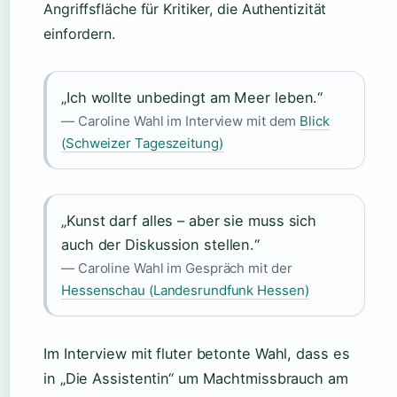
Angriffsfläche für Kritiker, die Authentizität
einfordern.
„Ich wollte unbedingt am Meer leben.“
— Caroline Wahl im Interview mit dem
Blick
(Schweizer Tageszeitung)
„Kunst darf alles – aber sie muss sich
auch der Diskussion stellen.“
— Caroline Wahl im Gespräch mit der
Hessenschau (Landesrundfunk Hessen)
Im Interview mit fluter betonte Wahl, dass es
in „Die Assistentin“ um Machtmissbrauch am