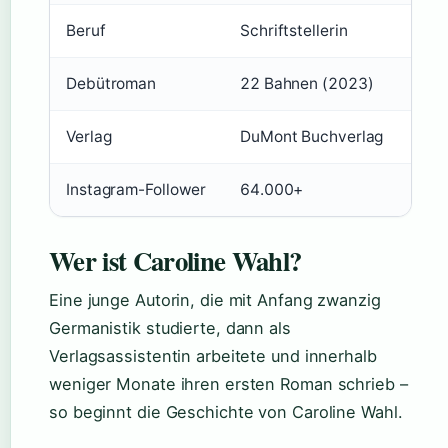
Beruf
Schriftstellerin
Debütroman
22 Bahnen (2023)
Verlag
DuMont Buchverlag
Instagram-Follower
64.000+
Wer ist Caroline Wahl?
Eine junge Autorin, die mit Anfang zwanzig
Germanistik studierte, dann als
Verlagsassistentin arbeitete und innerhalb
weniger Monate ihren ersten Roman schrieb –
so beginnt die Geschichte von Caroline Wahl.