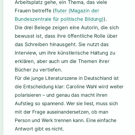
Arbeitsplatz gehe, ein Thema, das viele
Frauen betreffe (
fluter (Magazin der
Bundeszentrale für politische Bildung)
).
Die drei Belege zeigen eine Autorin, die sich
bewusst ist, dass ihre öffentliche Rolle über
das Schreiben hinausgeht. Sie nutzt das
Interview, um ihre künstlerische Haltung zu
erklären, aber auch um die Themen ihrer
Bücher zu vertiefen.
Für die junge Literaturszene in Deutschland ist
die Entscheidung klar: Caroline Wahl wird weiter
polarisieren – und genau das macht ihren
Aufstieg so spannend. Wer sie liest, muss sich
mit der Frage auseinandersetzen, ob man
Person und Werk trennen kann. Eine einfache
Antwort gibt es nicht.