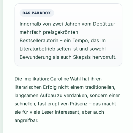
DAS PARADOX
Innerhalb von zwei Jahren vom Debüt zur
mehrfach preisgekrönten
Bestsellerautorin – ein Tempo, das im
Literaturbetrieb selten ist und sowohl
Bewunderung als auch Skepsis hervorruft.
Die Implikation: Caroline Wahl hat ihren
literarischen Erfolg nicht einem traditionellen,
langsamen Aufbau zu verdanken, sondern einer
schnellen, fast eruptiven Präsenz – das macht
sie für viele Leser interessant, aber auch
angreifbar.