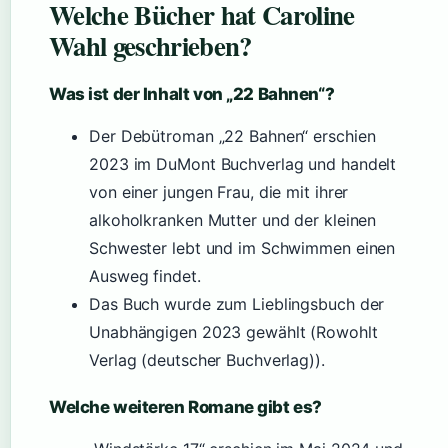
Welche Bücher hat Caroline
Wahl geschrieben?
Was ist der Inhalt von „22 Bahnen“?
Der Debütroman „22 Bahnen“ erschien
2023 im DuMont Buchverlag und handelt
von einer jungen Frau, die mit ihrer
alkoholkranken Mutter und der kleinen
Schwester lebt und im Schwimmen einen
Ausweg findet.
Das Buch wurde zum Lieblingsbuch der
Unabhängigen 2023 gewählt (Rowohlt
Verlag (deutscher Buchverlag)).
Welche weiteren Romane gibt es?