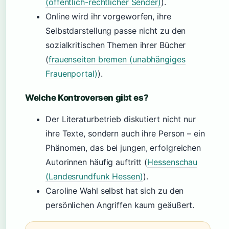
(öffentlich-rechtlicher Sender)
).
Online wird ihr vorgeworfen, ihre
Selbstdarstellung passe nicht zu den
sozialkritischen Themen ihrer Bücher
(
frauenseiten bremen (unabhängiges
Frauenportal)
).
Welche Kontroversen gibt es?
Der Literaturbetrieb diskutiert nicht nur
ihre Texte, sondern auch ihre Person – ein
Phänomen, das bei jungen, erfolgreichen
Autorinnen häufig auftritt (
Hessenschau
(Landesrundfunk Hessen)
).
Caroline Wahl selbst hat sich zu den
persönlichen Angriffen kaum geäußert.