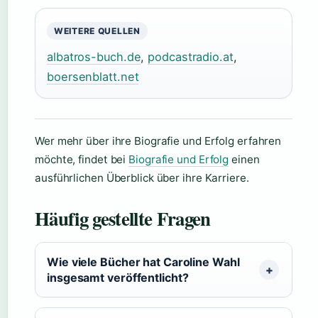
WEITERE QUELLEN
albatros-buch.de
,
podcastradio.at
,
boersenblatt.net
Wer mehr über ihre Biografie und Erfolg erfahren
möchte, findet bei
Biografie und Erfolg
einen
ausführlichen Überblick über ihre Karriere.
Häufig gestellte Fragen
Wie viele Bücher hat Caroline Wahl
insgesamt veröffentlicht?