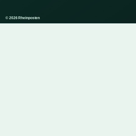
© 2026 Rheinposten